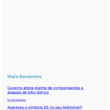
Mais Recentes
Governo altera regime de compensações a
ataques de lobo ibérico
há 15 minutos
Apareceu o símbolo EE no seu telemóvel?