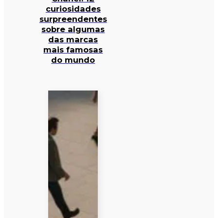
curiosidades
surpreendentes
sobre algumas
das marcas
mais famosas
do mundo