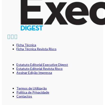
Ficha Técnica
Ficha Técnica Revista Risco
Estatuto Editorial Executive Digest
Estatuto Editorial Revista Risco
Assinar Edição Impressa
Termos de Utilização
Política de Privacidade
Contactos