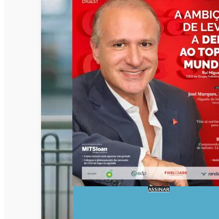
ASSINAR