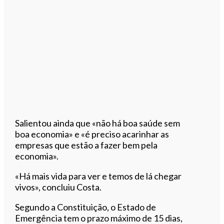
Salientou ainda que «não há boa saúde sem
boa economia» e
«é preciso acarinhar as
empresas que estão a fazer bem pela
economia».
«Há mais vida para ver e temos de lá chegar
vivos», concluiu Costa.
Segundo a Constituição, o Estado de
Emergência tem o prazo máximo de 15 dias,