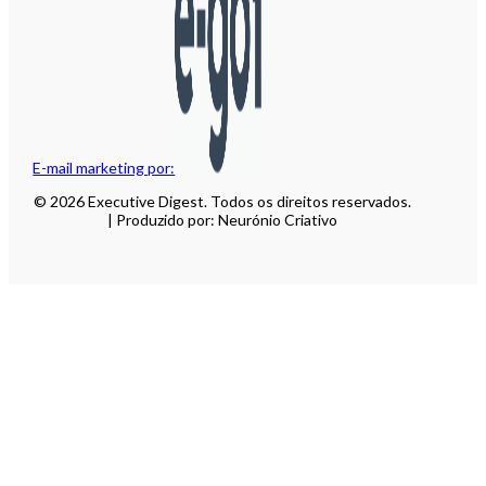
E-mail marketing por:
© 2026 Executive Digest. Todos os direitos reservados.
| Produzido por: Neurónio Criativo