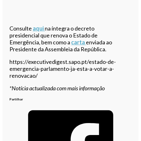
Consulte
aqui
na íntegra o decreto
presidencial que renova o Estado de
Emergência, bem como a
carta
enviada ao
Presidente da Assembleia da República.
https://executivedigest.sapo.pt/estado-de-
emergencia-parlamento-ja-esta-a-votar-a-
renovacao/
*Notícia actualizada com mais informação
Partilhar