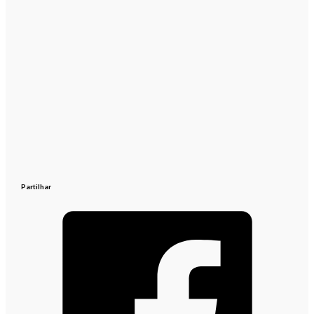
Partilhar