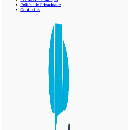
Política de Privacidade
Contactos