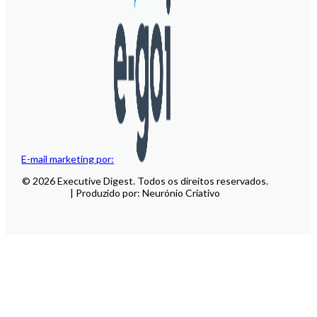
E-mail marketing por:
© 2026 Executive Digest. Todos os direitos reservados.
| Produzido por: Neurónio Criativo