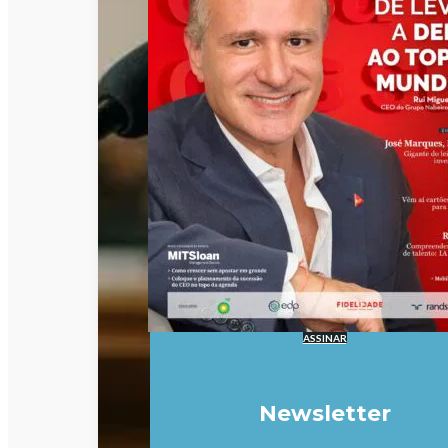
ASSINAR
Newsletter