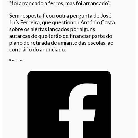
“foi arrancado a ferros, mas foi arrancado”.
Sem resposta ficou outra pergunta de José
Luís Ferreira, que questionou António Costa
sobre os alertas lançados por alguns
autarcas de que terão de financiar parte do
plano de retirada de amianto das escolas, ao
contrário do anunciado.
Partilhar