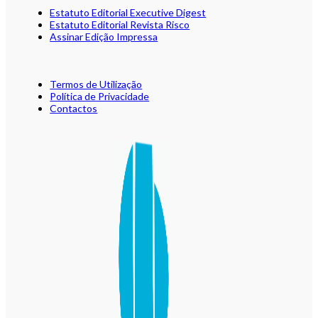
Estatuto Editorial Executive Digest
Estatuto Editorial Revista Risco
Assinar Edição Impressa
Termos de Utilização
Política de Privacidade
Contactos