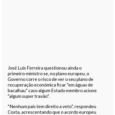
José Luís Ferreira questionou ainda o
primeiro-ministro se, no plano europeu, o
Governo corre o risco de ver o seu plano de
recuperação económica ficar “em águas de
bacalhau” caso algum Estado membro acione
“algum super travão”.
“Nenhum país tem direito a veto”, respondeu
Costa, acrescentando que o acordo europeu