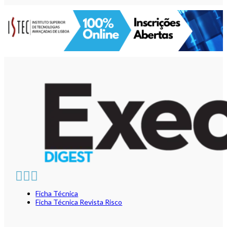
Ficha Técnica
Ficha Técnica Revista Risco