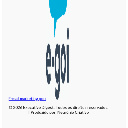
E-mail marketing por:
© 2026 Executive Digest. Todos os direitos reservados.
| Produzido por: Neurónio Criativo