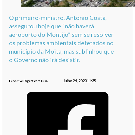
O primeiro-ministro, Antonio Costa,
assegurou hoje que “não haverá
aeroporto do Montijo” sem se resolver
os problemas ambientais detetados no
município da Moita, mas sublinhou que
o Governo não irá desistir.
Julho 24, 2020
11:35
Executive Digest com Lusa