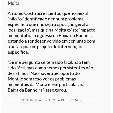
Moita.
António Costa acrescentou que no Seixal
“não foi identificado nenhum problema
específico que não seja a oposição geral à
localização”, mas que na Moita existe impacto
ambiental na freguesia da Baixa da Banheira,
estando a ser desenvolvido em conjunto com
a autarquia um projeto de intervenção
específica.
“Se me pergunta se tem sido fácil, não tem
sido fácil, mas como somos persistentes não
desistimos. Não haverá aeroporto do
Montijo sem resolver os problemas
ambientais da Moita e, em particular, na
Baixa da Banheira”, assegurou.
CONTINUE A LER APÓS A PUBLICIDADE