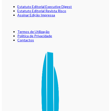
Estatuto Editorial Executive Digest
Estatuto Editorial Revista Risco
Assinar Edição Impressa
Termos de Utilização
Política de Privacidade
Contactos