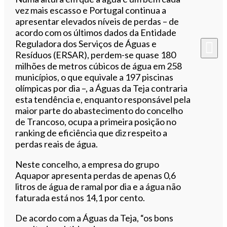
vez mais escasso e Portugal continua a
apresentar elevados níveis de perdas – de
acordo com os últimos dados da Entidade
Reguladora dos Serviços de Águas e
Resíduos (ERSAR), perdem-se quase 180
milhões de metros cúbicos de água em 258
municípios, o que equivale a 197 piscinas
olímpicas por dia –, a Águas da Teja contraria
esta tendência e, enquanto responsável pela
maior parte do abastecimento do concelho
de Trancoso, ocupa a primeira posição no
ranking de eficiência que diz respeito a
perdas reais de água.
Neste concelho, a empresa do grupo
Aquapor apresenta perdas de apenas 0,6
litros de água de ramal por dia e a água não
faturada está nos 14,1 por cento.
De acordo com a Águas da Teja, “os bons