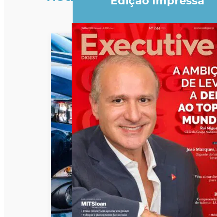
Edição Impressa