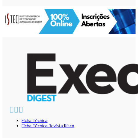
Ficha Técnica
Ficha Técnica Revista Risco