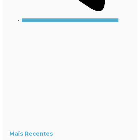
Mais Recentes