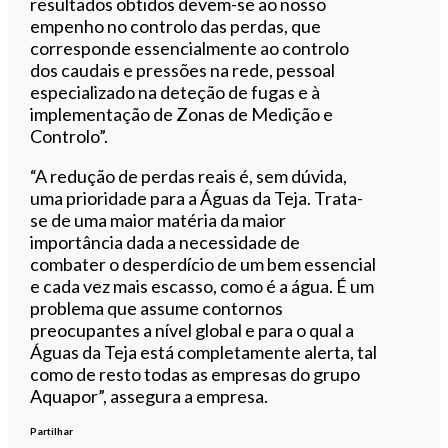
resultados obtidos devem-se ao nosso
empenho no controlo das perdas, que
corresponde essencialmente ao controlo
dos caudais e pressões na rede, pessoal
especializado na deteção de fugas e à
implementação de Zonas de Medição e
Controlo”.
“A redução de perdas reais é, sem dúvida,
uma prioridade para a Águas da Teja. Trata-
se de uma maior matéria da maior
importância dada a necessidade de
combater o desperdício de um bem essencial
e cada vez mais escasso, como é a água. É um
problema que assume contornos
preocupantes a nível global e para o qual a
Águas da Teja está completamente alerta, tal
como de resto todas as empresas do grupo
Aquapor”, assegura a empresa.
Partilhar