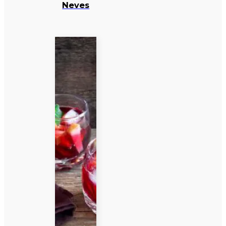
Neves