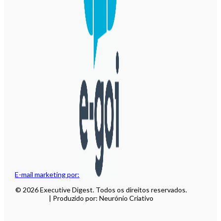
E-mail marketing por:
© 2026 Executive Digest. Todos os direitos reservados.
| Produzido por: Neurónio Criativo