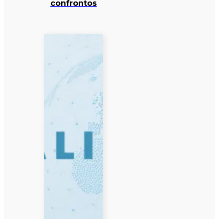
confrontos