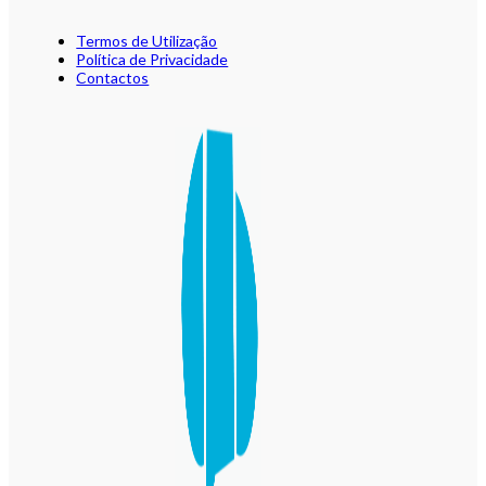
Termos de Utilização
Política de Privacidade
Contactos