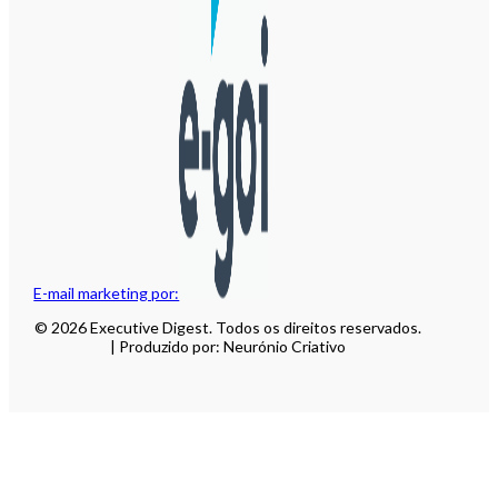
E-mail marketing por:
© 2026 Executive Digest. Todos os direitos reservados.
| Produzido por: Neurónio Criativo