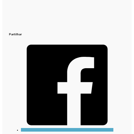
Partilhar