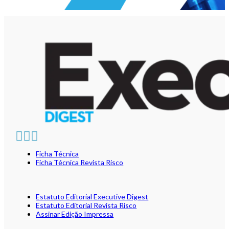
Ficha Técnica
Ficha Técnica Revista Risco
Estatuto Editorial Executive Digest
Estatuto Editorial Revista Risco
Assinar Edição Impressa