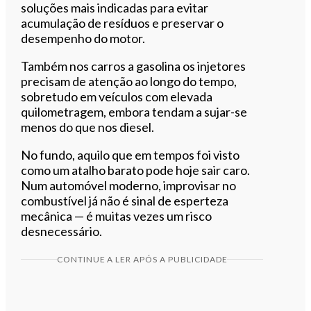
soluções mais indicadas para evitar
acumulação de resíduos e preservar o
desempenho do motor.
Também nos carros a gasolina os injetores
precisam de atenção ao longo do tempo,
sobretudo em veículos com elevada
quilometragem, embora tendam a sujar-se
menos do que nos diesel.
No fundo, aquilo que em tempos foi visto
como um atalho barato pode hoje sair caro.
Num automóvel moderno, improvisar no
combustível já não é sinal de esperteza
mecânica — é muitas vezes um risco
desnecessário.
CONTINUE A LER APÓS A PUBLICIDADE