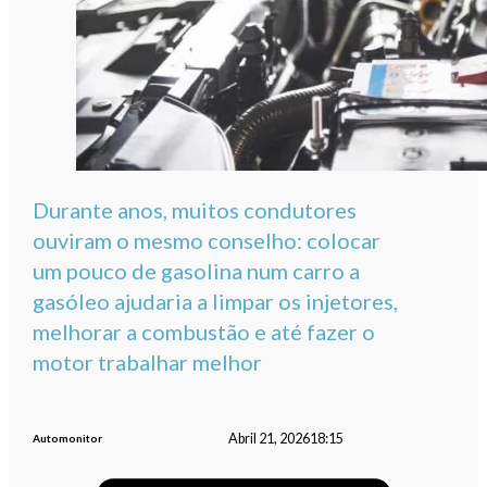
Durante anos, muitos condutores
ouviram o mesmo conselho: colocar
um pouco de gasolina num carro a
gasóleo ajudaria a limpar os injetores,
melhorar a combustão e até fazer o
motor trabalhar melhor
Abril 21, 2026
18:15
Automonitor