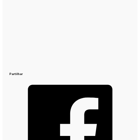
Partilhar