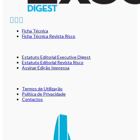
Ficha Técnica
Ficha Técnica Revista Risco
Estatuto Editorial Executive Digest
Estatuto Editorial Revista Risco
Assinar Edição Impressa
Termos de Utilização
Política de Privacidade
Contactos