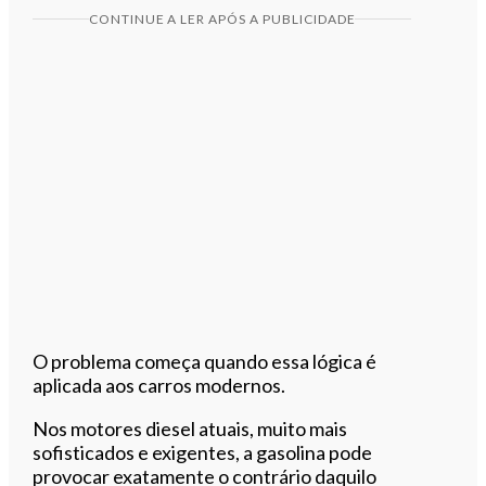
CONTINUE A LER APÓS A PUBLICIDADE
O problema começa quando essa lógica é
aplicada aos carros modernos.
Nos motores diesel atuais, muito mais
sofisticados e exigentes, a gasolina pode
provocar exatamente o contrário daquilo