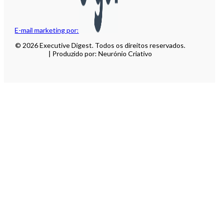
E-mail marketing por:
© 2026 Executive Digest. Todos os direitos reservados.
| Produzido por: Neurónio Criativo