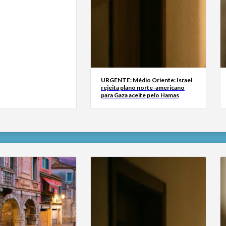
URGENTE: Médio Oriente: Israel
rejeita plano norte-americano
para Gaza aceite pelo Hamas