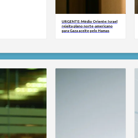
URGENTE: Médio Oriente: Israel
rejeita plano norte-americano
para Gaza aceite pelo Hamas