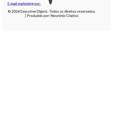
E-mail marketing por:
© 2026 Executive Digest. Todos os direitos reservados.
| Produzido por: Neurónio Criativo