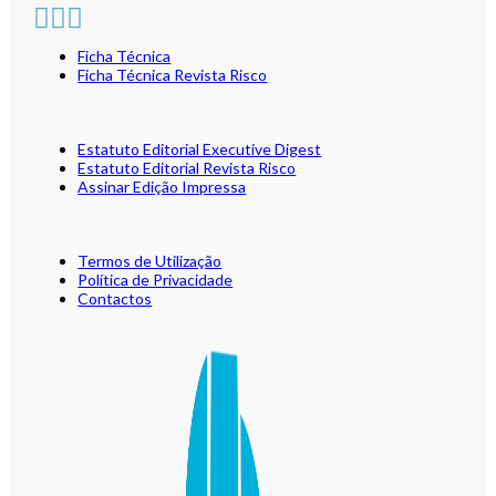
Ficha Técnica
Ficha Técnica Revista Risco
Estatuto Editorial Executive Digest
Estatuto Editorial Revista Risco
Assinar Edição Impressa
Termos de Utilização
Política de Privacidade
Contactos