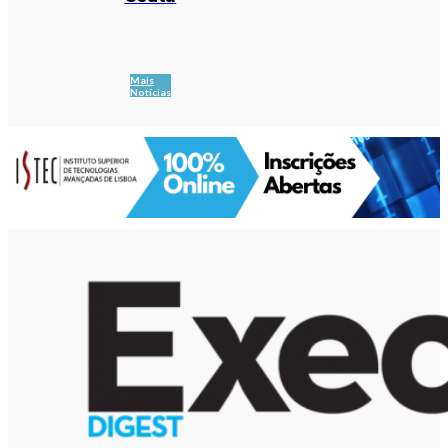
Mais
Notícias