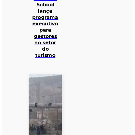
School
lança
programa
executivo
para
gestores
no setor
do
turismo