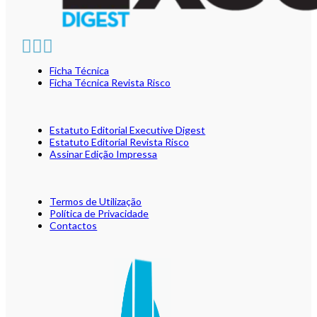
Ficha Técnica
Ficha Técnica Revista Risco
Estatuto Editorial Executive Digest
Estatuto Editorial Revista Risco
Assinar Edição Impressa
Termos de Utilização
Política de Privacidade
Contactos