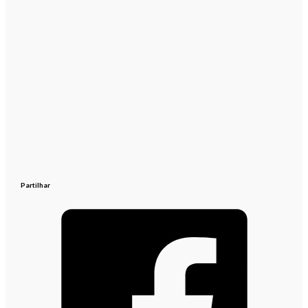
Partilhar