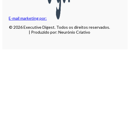
E-mail marketing por:
© 2026 Executive Digest. Todos os direitos reservados.
| Produzido por: Neurónio Criativo