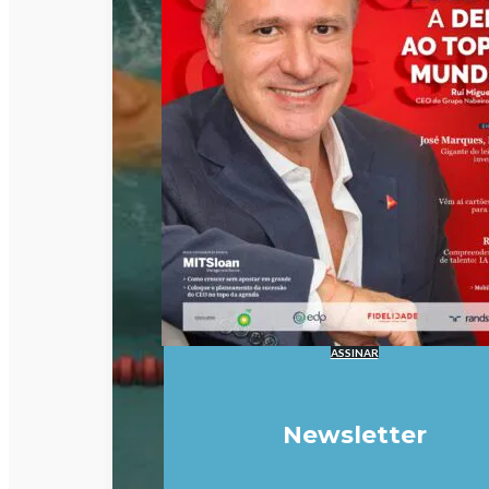
ASSINAR
Newsletter