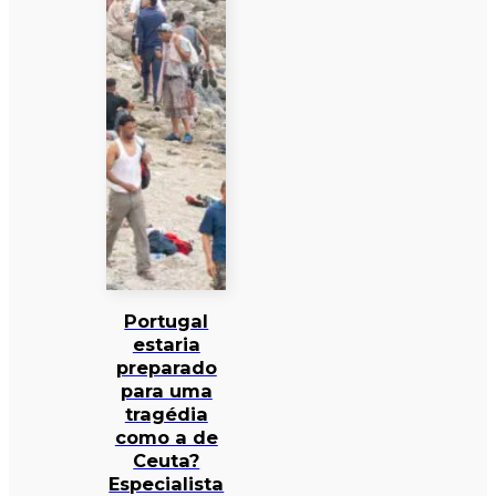
Portugal
estaria
preparado
para uma
tragédia
como a de
Ceuta?
Especialista