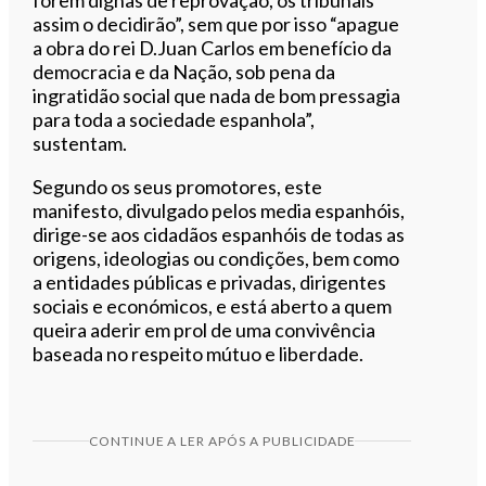
assim o decidirão”, sem que por isso “apague
a obra do rei D.Juan Carlos em benefício da
democracia e da Nação, sob pena da
ingratidão social que nada de bom pressagia
para toda a sociedade espanhola”,
sustentam.
Segundo os seus promotores, este
manifesto, divulgado pelos media espanhóis,
dirige-se aos cidadãos espanhóis de todas as
origens, ideologias ou condições, bem como
a entidades públicas e privadas, dirigentes
sociais e económicos, e está aberto a quem
queira aderir em prol de uma convivência
baseada no respeito mútuo e liberdade.
CONTINUE A LER APÓS A PUBLICIDADE