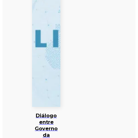
Diálogo
entre
Governo
da