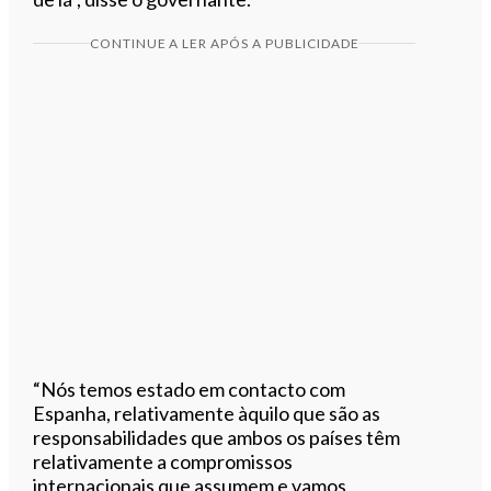
CONTINUE A LER APÓS A PUBLICIDADE
“Nós temos estado em contacto com
Espanha, relativamente àquilo que são as
responsabilidades que ambos os países têm
relativamente a compromissos
internacionais que assumem e vamos,