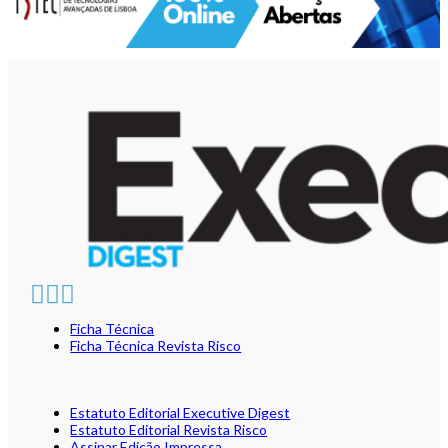
Ficha Técnica
Ficha Técnica Revista Risco
Estatuto Editorial Executive Digest
Estatuto Editorial Revista Risco
Assinar Edição Impressa