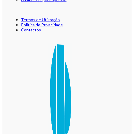
Termos de Utilização
Política de Privacidade
Contactos