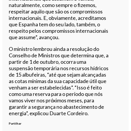
naturalmente, como sempre o fizemos,
respeitar aquilo que são os compromissos
internacionais. E, obviamente, acreditamos
que Espanha tem do seu lado, também, o
respeito pelos compromissos internacionais
que assume”, avançou.
O ministro lembrou ainda a resolução do
Conselho de Ministros que determina que, a
partir de 1 de outubro, ocorra uma
suspensão temporária nos recursos hídricos
de 15 albufeiras, “até que sejam alcançadas
as cotas mínimas da sua capacidade útil que
venham a ser estabelecidas”. “Isso é feito
como uma reserva para o período que nós
vamos viver nos próximos meses, para
garantir a segurança no abastecimento de
energia”, explicou Duarte Cordeiro.
Partilhar