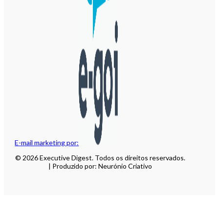
E-mail marketing por:
© 2026 Executive Digest. Todos os direitos reservados.
| Produzido por: Neurónio Criativo