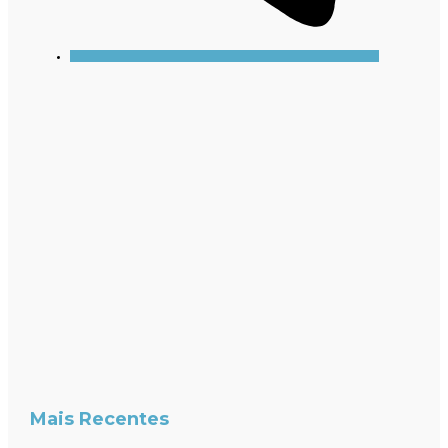
Mais Recentes