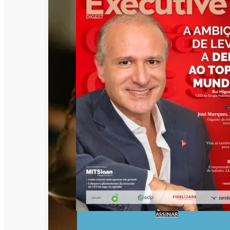
ASSINAR