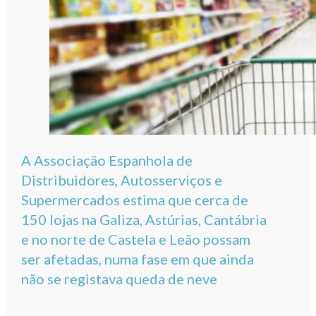
A Associação Espanhola de
Distribuidores, Autosserviços e
Supermercados estima que cerca de
150 lojas na Galiza, Astúrias, Cantábria
e no norte de Castela e Leão possam
ser afetadas, numa fase em que ainda
não se registava queda de neve