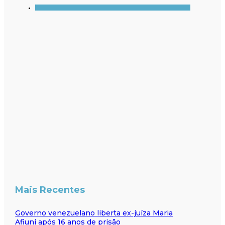
Mais Recentes
Governo venezuelano liberta ex-juíza Maria
Afiuni após 16 anos de prisão