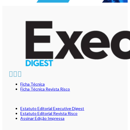
Ficha Técnica
Ficha Técnica Revista Risco
Estatuto Editorial Executive Digest
Estatuto Editorial Revista Risco
Assinar Edição Impressa