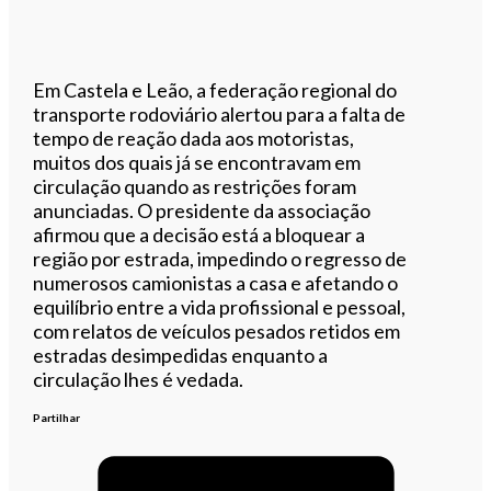
Em Castela e Leão, a federação regional do
transporte rodoviário alertou para a falta de
tempo de reação dada aos motoristas,
muitos dos quais já se encontravam em
circulação quando as restrições foram
anunciadas. O presidente da associação
afirmou que a decisão está a bloquear a
região por estrada, impedindo o regresso de
numerosos camionistas a casa e afetando o
equilíbrio entre a vida profissional e pessoal,
com relatos de veículos pesados retidos em
estradas desimpedidas enquanto a
circulação lhes é vedada.
Partilhar