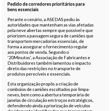
Pedido de corredores prioritários para
bens essenciais
Perante o cenário, a ASEDAS pediu às
autoridades que mantenham as vias afetadas
pela neve abertas sempre que possível e que
priorizem a passagem segura de camiões que
transportem mercadorias essenciais, de
forma a assegurar o fornecimento regular
aos pontos de venda. Segundo o
’20Minutos’, a Associação de Fabricantes e
Distribuidores também lamentou o impacto
direto das restrições no transporte de
produtos perecíveis e essenciais.
Esta organização propôs a criação de
comboios de camiões escoltados por limpa-
neves, bem como a abertura temporária de
janelas de circulação em troços estratégicos,
defendendo ainda a priorização de veículos
devidamente identificados que transportem