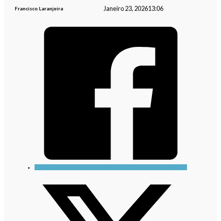
Janeiro 23, 2026
13:06
Francisco Laranjeira