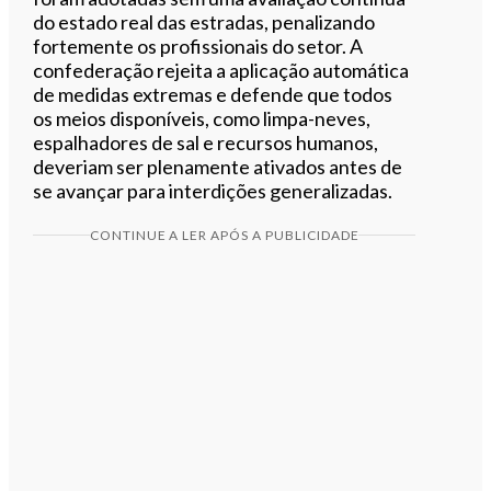
do estado real das estradas, penalizando
fortemente os profissionais do setor. A
confederação rejeita a aplicação automática
de medidas extremas e defende que todos
os meios disponíveis, como limpa-neves,
espalhadores de sal e recursos humanos,
deveriam ser plenamente ativados antes de
se avançar para interdições generalizadas.
CONTINUE A LER APÓS A PUBLICIDADE