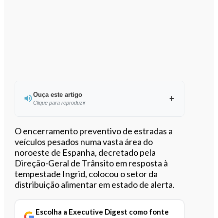
Ouça este artigo
Clique para reproduzir
Ouvir este artigo
O encerramento preventivo de estradas a
veículos pesados numa vasta área do
noroeste de Espanha, decretado pela
Direção-Geral de Trânsito em resposta à
tempestade Ingrid, colocou o setor da
distribuição alimentar em estado de alerta.
Escolha a Executive Digest como fonte