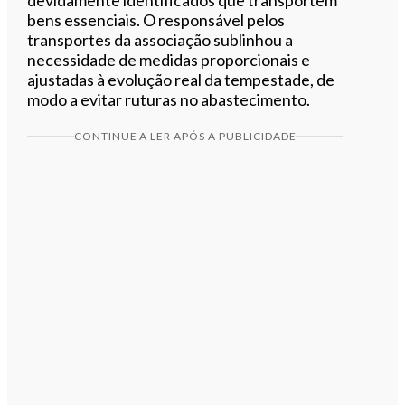
bens essenciais. O responsável pelos
transportes da associação sublinhou a
necessidade de medidas proporcionais e
ajustadas à evolução real da tempestade, de
modo a evitar ruturas no abastecimento.
CONTINUE A LER APÓS A PUBLICIDADE