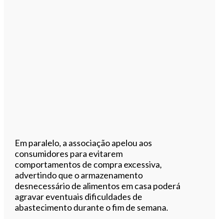
Em paralelo, a associação apelou aos
consumidores para evitarem
comportamentos de compra excessiva,
advertindo que o armazenamento
desnecessário de alimentos em casa poderá
agravar eventuais dificuldades de
abastecimento durante o fim de semana.