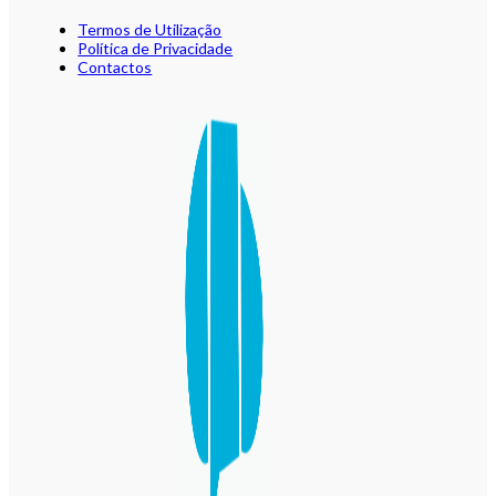
Termos de Utilização
Política de Privacidade
Contactos