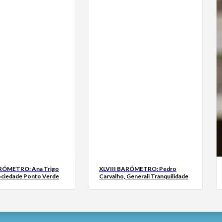
ARÓMETRO: Ana Trigo
XLVIII BARÓMETRO: Pedro
ociedade Ponto Verde
Carvalho, Generali Tranquilidade