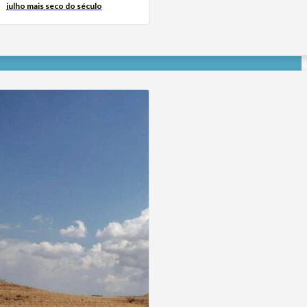
julho mais seco do século