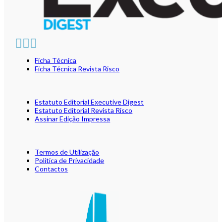
Ficha Técnica
Ficha Técnica Revista Risco
Estatuto Editorial Executive Digest
Estatuto Editorial Revista Risco
Assinar Edição Impressa
Termos de Utilização
Política de Privacidade
Contactos