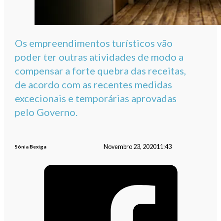
Os empreendimentos turísticos vão
poder ter outras atividades de modo a
compensar a forte quebra das receitas,
de acordo com as recentes medidas
excecionais e temporárias aprovadas
pelo Governo.
Novembro 23, 2020
11:43
Sónia Bexiga