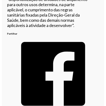
para outros usos determina, na parte
aplicável, o cumprimento das regras
sanitárias fixadas pela Direção-Geral da
Saúde, bem como das demais normas
aplicáveis à atividade a desenvolver”.
Partilhar