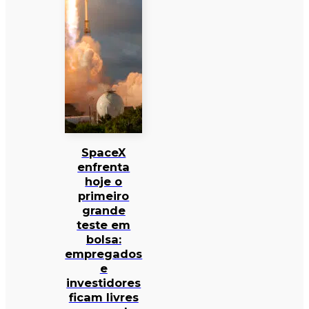
SpaceX
enfrenta
hoje o
primeiro
grande
teste em
bolsa:
empregados
e
investidores
ficam livres