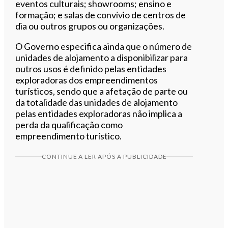
eventos culturais; showrooms; ensino e
formação; e salas de convívio de centros de
dia ou outros grupos ou organizações.
O Governo especifica ainda que o número de
unidades de alojamento a disponibilizar para
outros usos é definido pelas entidades
exploradoras dos empreendimentos
turísticos, sendo que a afetação de parte ou
da totalidade das unidades de alojamento
pelas entidades exploradoras não implica a
perda da qualificação como
empreendimento turístico.
CONTINUE A LER APÓS A PUBLICIDADE