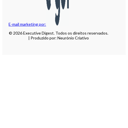
E-mail marketing por:
© 2026 Executive Digest. Todos os direitos reservados.
| Produzido por: Neurónio Criativo