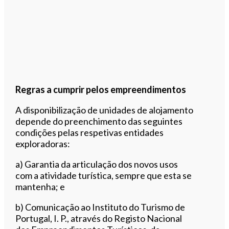
Regras a cumprir pelos empreendimentos
A disponibilização de unidades de alojamento
depende do preenchimento das seguintes
condições pelas respetivas entidades
exploradoras:
a) Garantia da articulação dos novos usos
com a atividade turística, sempre que esta se
mantenha; e
b) Comunicação ao Instituto do Turismo de
Portugal, I. P., através do Registo Nacional