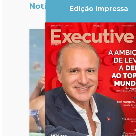
Notícias
Edição Impressa