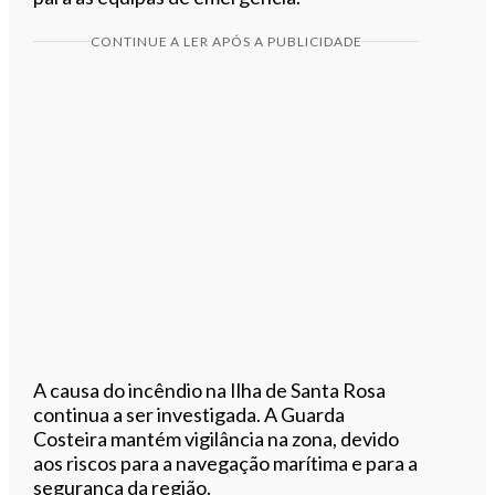
CONTINUE A LER APÓS A PUBLICIDADE
A causa do incêndio na Ilha de Santa Rosa
continua a ser investigada. A Guarda
Costeira mantém vigilância na zona, devido
aos riscos para a navegação marítima e para a
segurança da região.