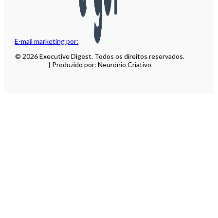
E-mail marketing por:
© 2026 Executive Digest. Todos os direitos reservados.
| Produzido por: Neurónio Criativo