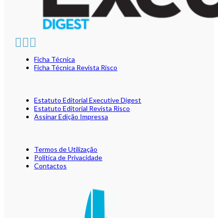
Ficha Técnica
Ficha Técnica Revista Risco
Estatuto Editorial Executive Digest
Estatuto Editorial Revista Risco
Assinar Edição Impressa
Termos de Utilização
Política de Privacidade
Contactos