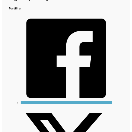
Partilhar