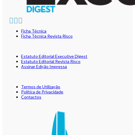
Ficha Técnica
Ficha Técnica Revista Risco
Estatuto Editorial Executive Digest
Estatuto Editorial Revista Risco
Assinar Edição Impressa
Termos de Utilização
Política de Privacidade
Contactos