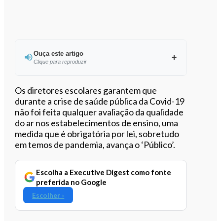
Ouça este artigo
Clique para reproduzir
Ouvir este artigo
Os diretores escolares garantem que
durante a crise de saúde pública da Covid-19
não foi feita qualquer avaliação da qualidade
do ar nos estabelecimentos de ensino, uma
medida que é obrigatória por lei, sobretudo
em temos de pandemia, avança o ‘Público’.
Escolha a Executive Digest como fonte
preferida no Google
Escolher ›