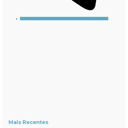
Mais Recentes