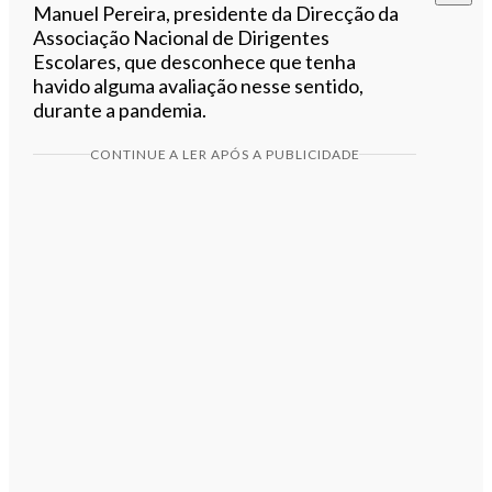
Manuel Pereira, presidente da Direcção da
Associação Nacional de Dirigentes
Escolares, que desconhece que tenha
havido alguma avaliação nesse sentido,
durante a pandemia.
CONTINUE A LER APÓS A PUBLICIDADE