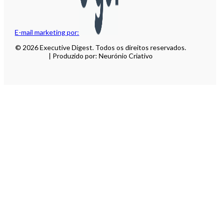
E-mail marketing por:
© 2026 Executive Digest. Todos os direitos reservados.
| Produzido por: Neurónio Criativo