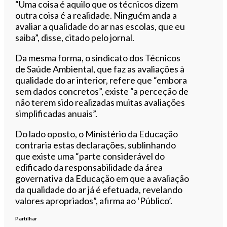
“Uma coisa é aquilo que os técnicos dizem
outra coisa é a realidade. Ninguém anda a
avaliar a qualidade do ar nas escolas, que eu
saiba”, disse, citado pelo jornal.
Da mesma forma, o sindicato dos Técnicos
de Saúde Ambiental, que faz as avaliações à
qualidade do ar interior, refere que “embora
sem dados concretos”, existe “a perceção de
não terem sido realizadas muitas avaliações
simplificadas anuais”.
Do lado oposto, o Ministério da Educação
contraria estas declarações, sublinhando
que existe uma “parte considerável do
edificado da responsabilidade da área
governativa da Educação em que a avaliação
da qualidade do ar já é efetuada, revelando
valores apropriados”, afirma ao ‘Público’.
Partilhar