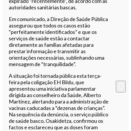
expirado “recentemente”, de acordo com as
autoridades sanitárias bascas.
Em comunicado, a Direção de Saúde Pública
assegurou que todos os casos estão
“perfeitamente identificados” e que os
serviços de saúde estão a contactar
diretamente as famílias afetadas para
prestar informação e transmitir as
orientações necessárias, sublinhando uma
mensagem de “tranquilidade”.
A situação foi tornada pública esta terça-
feira pela coligação EH Bildu, que
apresentou uma iniciativa parlamentar
dirigida ao conselheiro da Saúde, Alberto
Martínez, alertando para a administração de
vacinas caducadas a “dezenas de crianças”.
Na sequência da denúncia, o serviço público
de saúde basco, Osakidetza, confirmou os
factos e esclareceu que as doses foram