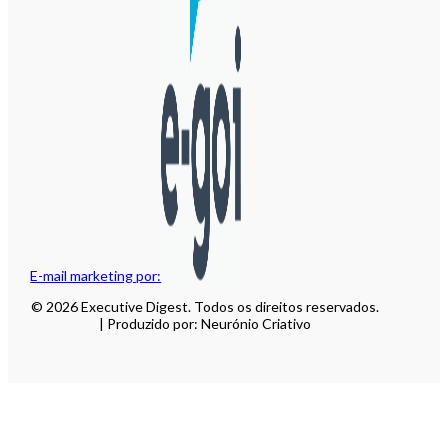
E-mail marketing por:
© 2026 Executive Digest. Todos os direitos reservados.
| Produzido por: Neurónio Criativo