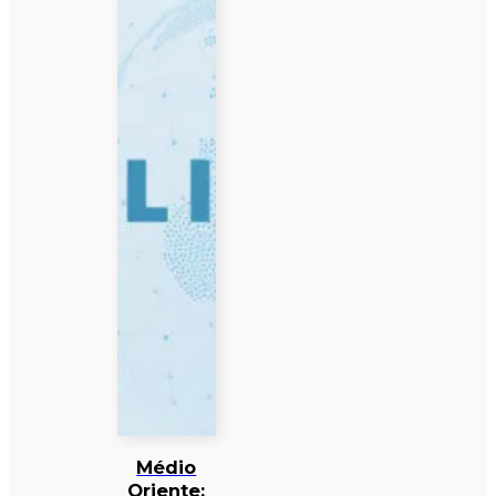
Médio
Oriente: