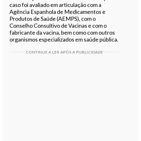
caso foi avaliado em articulação com a
Agência Espanhola de Medicamentos e
Produtos de Saúde (AEMPS), com o
Conselho Consultivo de Vacinas e com o
fabricante da vacina, bem como com outros
organismos especializados em saúde pública.
CONTINUE A LER APÓS A PUBLICIDADE