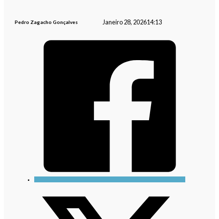
Janeiro 28, 2026
14:13
Pedro Zagacho Gonçalves