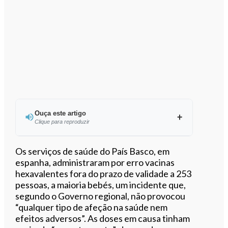
Ouça este artigo
Clique para reproduzir
Ouvir este artigo
Os serviços de saúde do País Basco, em
espanha, administraram por erro vacinas
hexavalentes fora do prazo de validade a 253
pessoas, a maioria bebés, um incidente que,
segundo o Governo regional, não provocou
“qualquer tipo de afeção na saúde nem
efeitos adversos”. As doses em causa tinham