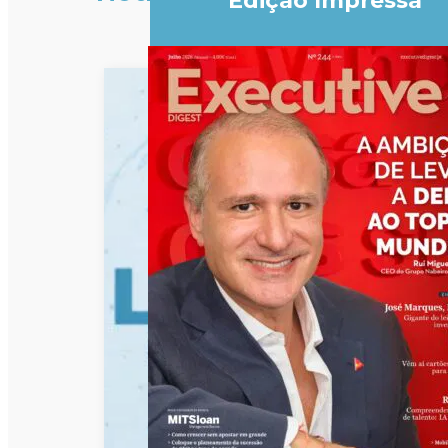
Edição Impressa