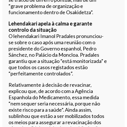
“grave problema de organização e
funcionamento dentro de Osakidetza”.
Lehendakari apela à calma e garante
controlo da situação
O lehendakari Imanol Pradales pronunciou-
se sobre o caso após uma reunião com o
presidente do Governo espanhol, Pedro
Sánchez, no Palácio da Moncloa. Pradales
garantiu que a situação “está monitorizada” e
que todos os casos registados estão
“perfeitamente controlados”.
Relativamente à decisão de revacinar,
explicou que, de acordo com a Agência
Espanhola do Medicamento, essa medida
“nem sequer seria necessária, porque não
existe risco para a saúde”. Ainda assim,
sublinhou que estão a ser mobilizados todos
os meios para assegurar a revacinação dos