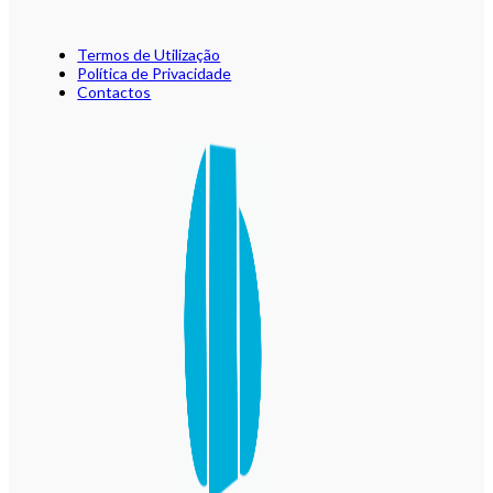
Termos de Utilização
Política de Privacidade
Contactos