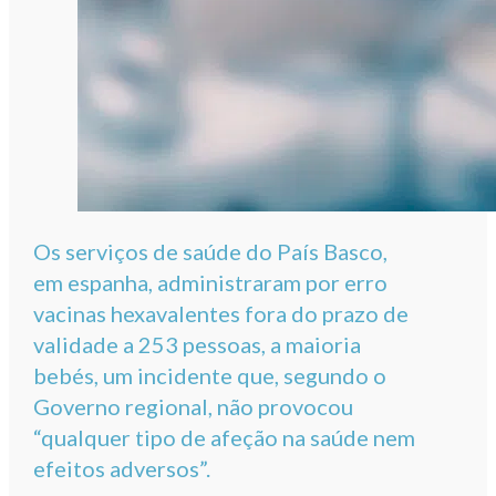
Os serviços de saúde do País Basco,
em espanha, administraram por erro
vacinas hexavalentes fora do prazo de
validade a 253 pessoas, a maioria
bebés, um incidente que, segundo o
Governo regional, não provocou
“qualquer tipo de afeção na saúde nem
efeitos adversos”.