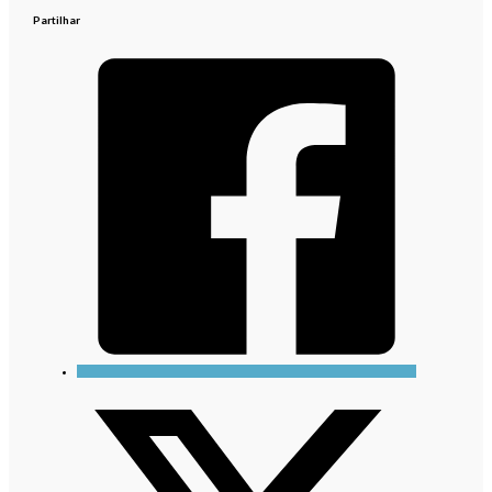
Partilhar