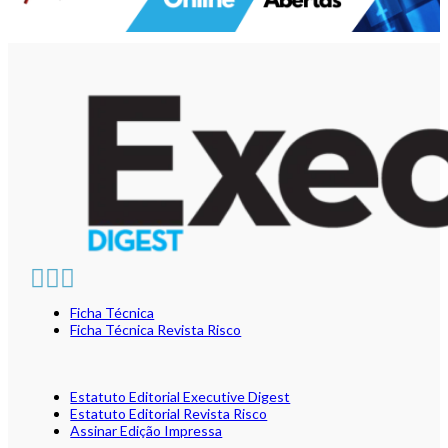
Ficha Técnica
Ficha Técnica Revista Risco
Estatuto Editorial Executive Digest
Estatuto Editorial Revista Risco
Assinar Edição Impressa