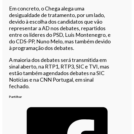
Em concreto, o Chega alega uma
desigualdade de tratamento, por um lado,
devido à escolha dos candidatos que vão
representar a AD nos debates, repartidos
entre os líderes do PSD, Luís Montenegro, e
do CDS-PP, Nuno Melo, mas também devido
à programação dos debates.
A maioria dos debates será transmitida em
sinal aberto, na RTP1, RTP3, SIC e TVI, mas
estão também agendados debates na SIC
Notícias e na CNN Portugal, em sinal
fechado.
Partilhar