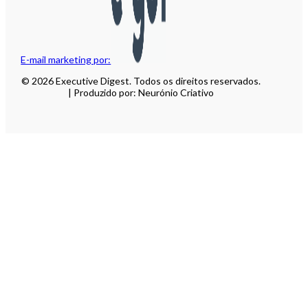
E-mail marketing por:
© 2026 Executive Digest. Todos os direitos reservados.
| Produzido por: Neurónio Criativo