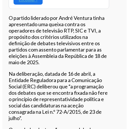
O partido liderado por André Ventura tinha
apresentado uma queixa contra os
operadores de televisão RTP, SIC e TVI, a
propósito dos critérios utilizados na
definição de debates televisivos entre os
partidos com assento parlamentar para as
eleições à Assembleia da República de 18 de
maio de 2025.
Na deliberação, datada de 16 de abril, a
Entidade Reguladora para a Comunicação
Social (ERC) deliberou que “a programação
dos debates que se encontra fixada não fere
o princípio de representatividade política e
social das candidaturas na aceção
consagrada na Lei n.º 72-A/2015, de 23 de
julho”.