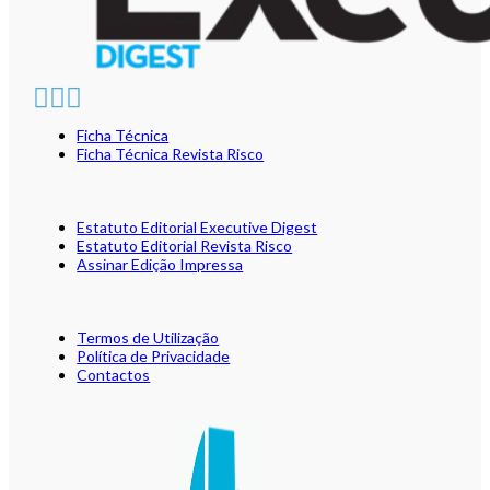
Ficha Técnica
Ficha Técnica Revista Risco
Estatuto Editorial Executive Digest
Estatuto Editorial Revista Risco
Assinar Edição Impressa
Termos de Utilização
Política de Privacidade
Contactos