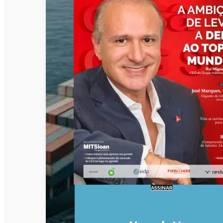
ASSINAR