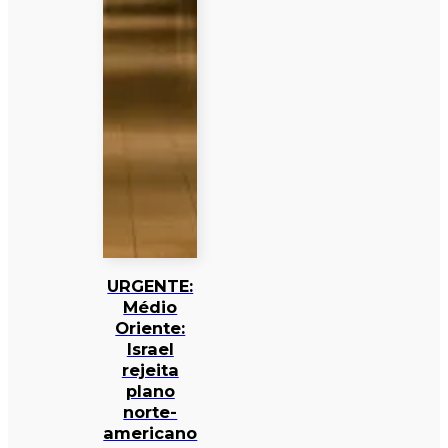
URGENTE:
Médio
Oriente:
Israel
rejeita
plano
norte-
americano