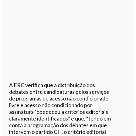
A ERC verifica que a distribuição dos
debates entre candidaturas pelos serviços
de programas de acesso não condicionado
livre e acesso não condicionado por
assinatura “obedeceu a critérios editoriais
claramente identificados” e que, “tendo em
conta a programação dos debates em que
intervém o partido CH, o critério editorial