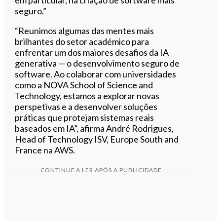
seguro.”
“Reunimos algumas das mentes mais
brilhantes do setor académico para
enfrentar um dos maiores desafios da IA
generativa — o desenvolvimento seguro de
software. Ao colaborar com universidades
como a NOVA School of Science and
Technology, estamos a explorar novas
perspetivas e a desenvolver soluções
práticas que protejam sistemas reais
baseados em IA”, afirma André Rodrigues,
Head of Technology ISV, Europe South and
France na AWS.
CONTINUE A LER APÓS A PUBLICIDADE