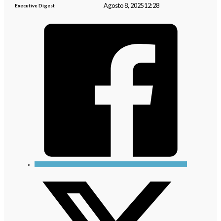
Agosto 8, 2025
12:28
Executive Digest