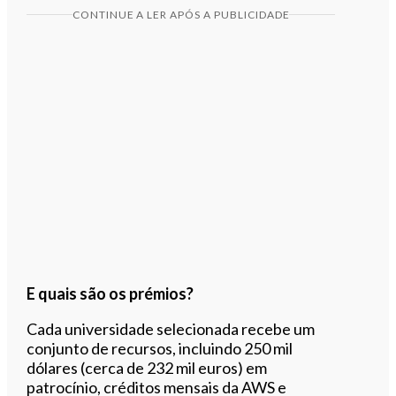
CONTINUE A LER APÓS A PUBLICIDADE
E quais são os prémios?
Cada universidade selecionada recebe um
conjunto de recursos, incluindo 250 mil
dólares (cerca de 232 mil euros) em
patrocínio, créditos mensais da AWS e