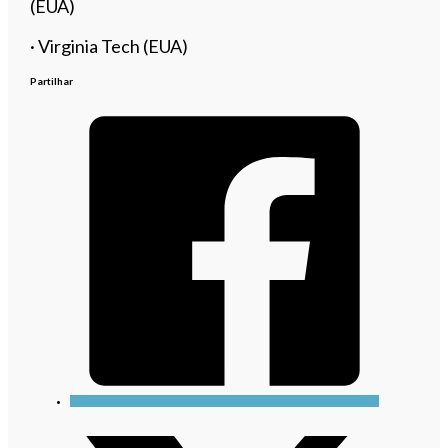
(EUA)
· Virginia Tech (EUA)
Partilhar