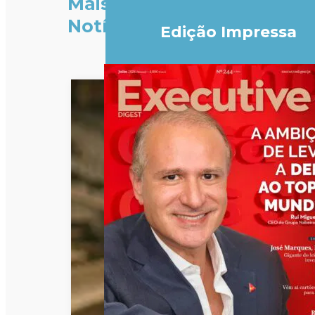
Mais
Notícias
Edição Impressa