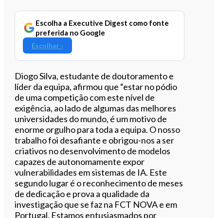
Escolha a Executive Digest como fonte
preferida no Google
Escolher ›
Diogo Silva, estudante de doutoramento e
líder da equipa, afirmou que “estar no pódio
de uma competição com este nível de
exigência, ao lado de algumas das melhores
universidades do mundo, é um motivo de
enorme orgulho para toda a equipa. O nosso
trabalho foi desafiante e obrigou-nos a ser
criativos no desenvolvimento de modelos
capazes de autonomamente expor
vulnerabilidades em sistemas de IA. Este
segundo lugar é o reconhecimento de meses
de dedicação e prova a qualidade da
investigação que se faz na FCT NOVA e em
Portugal. Estamos entusiasmados por