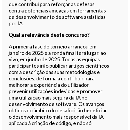
que contribui para reforçar as defesas
contra potenciais ameaças em ferramentas
de desenvolvimento de software assistidas
por IA.
Qual a relevância deste concurso?
A primeira fase do torneio arrancou em
janeiro de 2025 e a ronda final terá lugar, ao
vivo, em junho de 2025. Todas as equipas
participantes irão publicar artigos científicos
com a descrição das suas metodologias e
conclusões, de forma a contribuir para
melhorar a experiência do utilizador,
prevenir utilizações indevidas e promover
uma utilização mais segura da IA no
desenvolvimento de software. Os avanços
obtidos no âmbito do desafio irão beneficiar
o desenvolvimento mais responsável da IA
aplicada à criação de código, e não só.