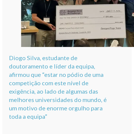
Diogo Silva, estudante de
doutoramento e líder da equipa,
afirmou que “estar no pódio de uma
competição com este nível de
exigência, ao lado de algumas das
melhores universidades do mundo, é
um motivo de enorme orgulho para
toda a equipa”