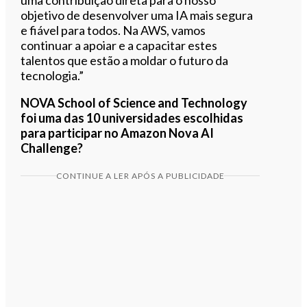
objetivo de desenvolver uma IA mais segura
e fiável para todos. Na AWS, vamos
continuar a apoiar e a capacitar estes
talentos que estão a moldar o futuro da
tecnologia.”
NOVA School of Science and Technology
foi uma das 10 universidades escolhidas
para participar no Amazon Nova AI
Challenge?
CONTINUE A LER APÓS A PUBLICIDADE