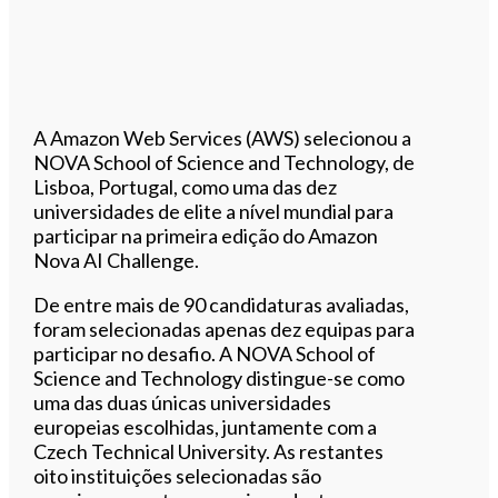
A Amazon Web Services (AWS) selecionou a
NOVA School of Science and Technology, de
Lisboa, Portugal, como uma das dez
universidades de elite a nível mundial para
participar na primeira edição do Amazon
Nova AI Challenge.
De entre mais de 90 candidaturas avaliadas,
foram selecionadas apenas dez equipas para
participar no desafio. A NOVA School of
Science and Technology distingue-se como
uma das duas únicas universidades
europeias escolhidas, juntamente com a
Czech Technical University. As restantes
oito instituições selecionadas são