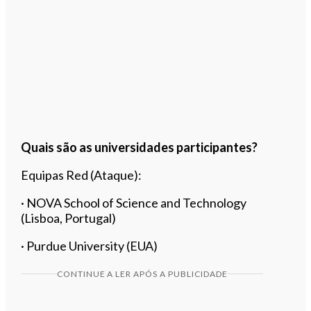
Quais são as universidades participantes?
Equipas Red (Ataque):
· NOVA School of Science and Technology
(Lisboa, Portugal)
· Purdue University (EUA)
CONTINUE A LER APÓS A PUBLICIDADE