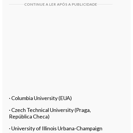
CONTINUE A LER APÓS A PUBLICIDADE
· Columbia University (EUA)
· Czech Technical University (Praga,
República Checa)
· University of Illinois Urbana-Champaign