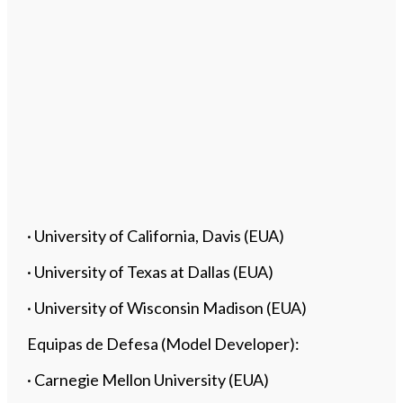
· University of California, Davis (EUA)
· University of Texas at Dallas (EUA)
· University of Wisconsin Madison (EUA)
Equipas de Defesa (Model Developer):
· Carnegie Mellon University (EUA)