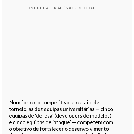
CONTINUE A LER APÓS A PUBLICIDADE
Num formato competitivo, em estilo de
torneio, as dez equipas universitárias — cinco
equipas de ‘defesa’ (developers de modelos)
e cinco equipas de ‘ataque’ — competem com
o objetivo de fortalecer o desenvolvimento