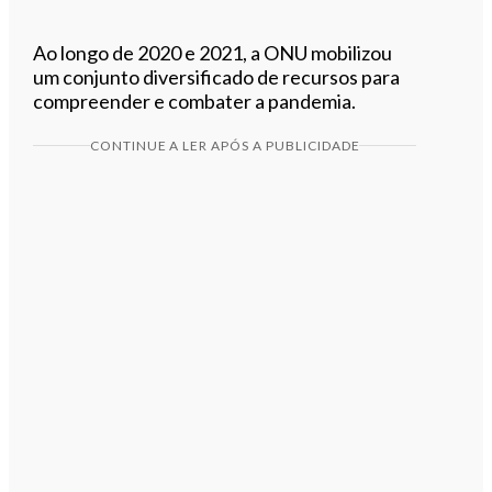
Ao longo de 2020 e 2021, a ONU mobilizou
um conjunto diversificado de recursos para
compreender e combater a pandemia.
CONTINUE A LER APÓS A PUBLICIDADE