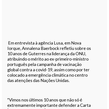
Em entrevista à agência Lusa, em Nova
Iorque, Annalena Baerbock refletiu sobre os
10 anos de Guterres na liderança da ONU,
atribuindo o mérito ao ex-primeiro-ministro
português pela campanha de vacinação
global contra a covid-19, assim como por ter
colocado a emergência climática no centro
das atenções das Nações Unidas.
“Vimos nos últimos 10 anos que não só é
extremamente importante defender a Carta