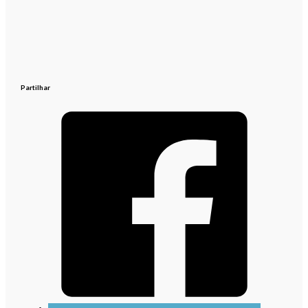
Partilhar