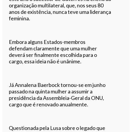
organização multilateral, que, nos seus 80
anos de existência, nunca teve uma liderança
feminina.
Embora alguns Estados-membros
defendam claramente que uma mulher
deverá ser finalmente escolhida para o
cargo, essa ideia não é unânime.
Já Annalena Baerbock tornou-se em junho
passado na quinta mulher a assumir a
presidência da Assembleia-Geral da ONU,
cargo que é renovado anualmente.
Questionada pela Lusa sobre o legado que