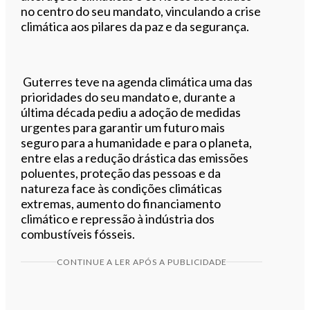
no centro do seu mandato, vinculando a crise
climática aos pilares da paz e da segurança.
Guterres teve na agenda climática uma das
prioridades do seu mandato e, durante a
última década pediu a adoção de medidas
urgentes para garantir um futuro mais
seguro para a humanidade e para o planeta,
entre elas a redução drástica das emissões
poluentes, proteção das pessoas e da
natureza face às condições climáticas
extremas, aumento do financiamento
climático e repressão à indústria dos
combustíveis fósseis.
CONTINUE A LER APÓS A PUBLICIDADE