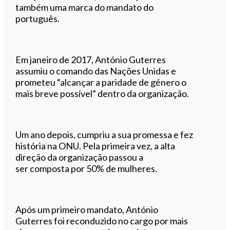
também uma marca do mandato do
português.
Em janeiro de 2017, António Guterres
assumiu o comando das Nações Unidas e
prometeu “alcançar a paridade de género o
mais breve possível” dentro da organização.
Um ano depois, cumpriu a sua promessa e fez
história na ONU. Pela primeira vez, a alta
direção da organização passou a
ser composta por 50% de mulheres.
Após um primeiro mandato, António
Guterres foi reconduzido no cargo por mais