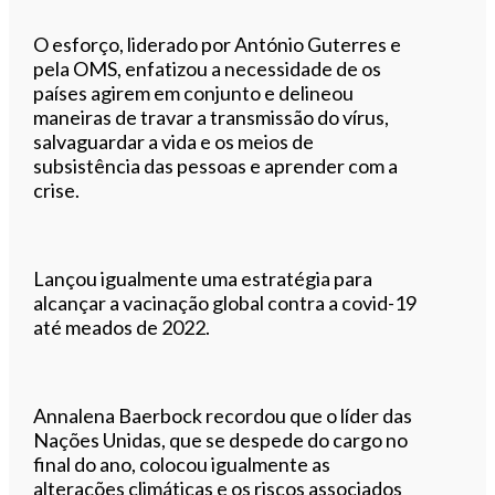
O esforço, liderado por António Guterres e
pela OMS, enfatizou a necessidade de os
países agirem em conjunto e delineou
maneiras de travar a transmissão do vírus,
salvaguardar a vida e os meios de
subsistência das pessoas e aprender com a
crise.
Lançou igualmente uma estratégia para
alcançar a vacinação global contra a covid-19
até meados de 2022.
Annalena Baerbock recordou que o líder das
Nações Unidas, que se despede do cargo no
final do ano, colocou igualmente as
alterações climáticas e os riscos associados