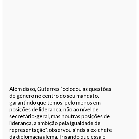
Além disso, Guterres “colocou as questões
de género no centro do seu mandato,
garantindo que temos, pelo menos em
posições de liderança, não ao nível de
secretário-geral, mas noutras posições de
liderança, a ambição pela igualdade de
representação”, observou ainda a ex-chefe
da diplomacia alemã, frisando que essa é