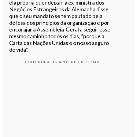
ela própria quer deixar, a ex-ministra dos
Negócios Estrangeiros da Alemanha disse
que o seu mandato se tem pautado pela
defesa dos princípios da organização e por
encorajar a Assembleia-Geral a seguir esse
mesmo caminho todos os dias, “porque a
Carta das Nações Unidas é o nosso seguro
de vida”.
CONTINUE A LER APÓS A PUBLICIDADE