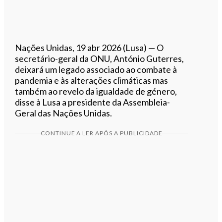
Nações Unidas, 19 abr 2026 (Lusa) — O
secretário-geral da ONU, António Guterres,
deixará um legado associado ao combate à
pandemia e às alterações climáticas mas
também ao revelo da igualdade de género,
disse à Lusa a presidente da Assembleia-
Geral das Nações Unidas.
CONTINUE A LER APÓS A PUBLICIDADE