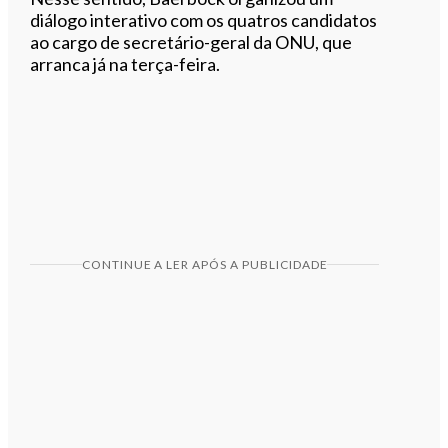
diálogo interativo com os quatros candidatos
ao cargo de secretário-geral da ONU, que
arranca já na terça-feira.
CONTINUE A LER APÓS A PUBLICIDADE