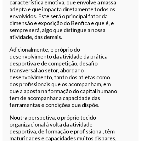
característica emotiva, que envolve a massa
adepta e que impacta diretamente todos os
envolvidos. Este será o principal fator da
dimensão e exposição do Benfica e que é, e
sempre será, algo que distingue a nossa
atividade, das demais.
Adicionalmente, e próprio do
desenvolvimento da atividade da prática
desportiva e de competição, desafio
transversal ao setor, abordar o
desenvolvimento, tanto dos atletas como
dos profissionais que os acompanham, em
que a aposta na formação do capital humano
tem de acompanhar a capacidade das
ferramentas e condições que dispõe.
Noutra perspetiva, o próprio tecido
organizacional á volta da atividade
desportiva, de formação e profissional, têm
maturidades e capacidades muitos dispares,