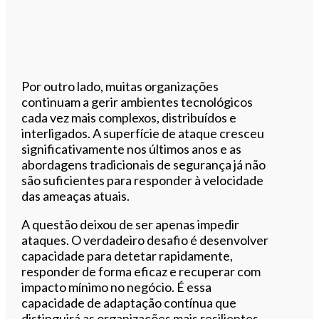
Por outro lado, muitas organizações
continuam a gerir ambientes tecnológicos
cada vez mais complexos, distribuídos e
interligados. A superfície de ataque cresceu
significativamente nos últimos anos e as
abordagens tradicionais de segurança já não
são suficientes para responder à velocidade
das ameaças atuais.
A questão deixou de ser apenas impedir
ataques. O verdadeiro desafio é desenvolver
capacidade para detetar rapidamente,
responder de forma eficaz e recuperar com
impacto mínimo no negócio. É essa
capacidade de adaptação contínua que
distinguirá as organizações mais resilientes