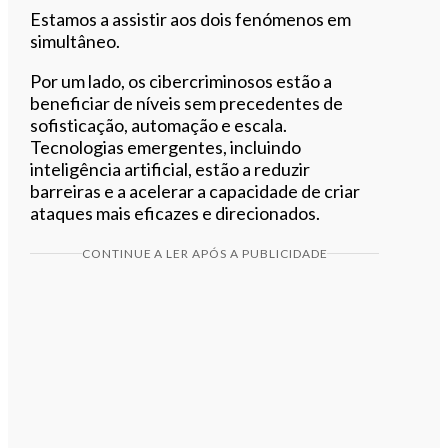
Estamos a assistir aos dois fenómenos em
simultâneo.
Por um lado, os cibercriminosos estão a
beneficiar de níveis sem precedentes de
sofisticação, automação e escala.
Tecnologias emergentes, incluindo
inteligência artificial, estão a reduzir
barreiras e a acelerar a capacidade de criar
ataques mais eficazes e direcionados.
CONTINUE A LER APÓS A PUBLICIDADE