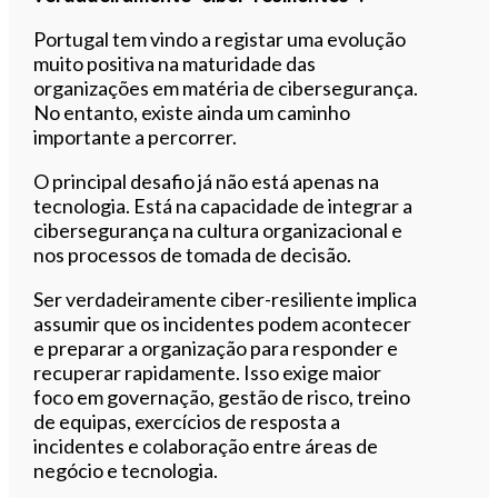
Portugal tem vindo a registar uma evolução
muito positiva na maturidade das
organizações em matéria de cibersegurança.
No entanto, existe ainda um caminho
importante a percorrer.
O principal desafio já não está apenas na
tecnologia. Está na capacidade de integrar a
cibersegurança na cultura organizacional e
nos processos de tomada de decisão.
Ser verdadeiramente ciber-resiliente implica
assumir que os incidentes podem acontecer
e preparar a organização para responder e
recuperar rapidamente. Isso exige maior
foco em governação, gestão de risco, treino
de equipas, exercícios de resposta a
incidentes e colaboração entre áreas de
negócio e tecnologia.