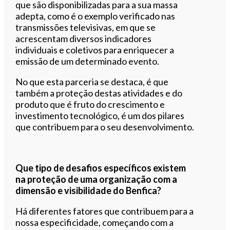
que são disponibilizadas para a sua massa
adepta, como é o exemplo verificado nas
transmissões televisivas, em que se
acrescentam diversos indicadores
individuais e coletivos para enriquecer a
emissão de um determinado evento.
No que esta parceria se destaca, é que
também a proteção destas atividades e do
produto que é fruto do crescimento e
investimento tecnológico, é um dos pilares
que contribuem para o seu desenvolvimento.
Que tipo de desafios específicos existem
na proteção de uma organização com a
dimensão e visibilidade do Benfica?
Há diferentes fatores que contribuem para a
nossa especificidade, começando com a