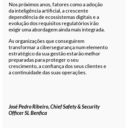
Nos próximos anos, fatores como a adoção
da inteligência artificial, a crescente
dependência de ecossistemas digitais e a
evolução dos requisitos regulatórios irão
exigir uma abordagem ainda mais integrada.
As organizações que conseguirem
transformar a cibersegurança num elemento
estratégico da sua gestão estarão melhor
preparadas para proteger o seu
crescimento, a confiança dos seus clientes e
a continuidade das suas operações.
José Pedro Ribeiro, Chief Safety & Security
Officer SL Benfica