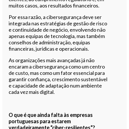
muitos casos, aos resultados financeiros.
Por essa razão, a cibersegurança deve ser
integrada nas estratégias de gestão de risco
e continuidade de negócio, envolvendo não
apenas equipas de tecnologia, mas também
conselhos de administração, equipas
financeiras, jurídicas e operacionais.
As organizações mais avançadas já não
encaram a cibersegurança como um centro
de custo, mas como um fator essencial para
garantir confiança, crescimento sustentável
e capacidade de adaptação num ambiente
cada vez mais digital.
O que é que ainda falta às empresas
portuguesas para estarem
verdadeiramente “ciber-resilientes”?