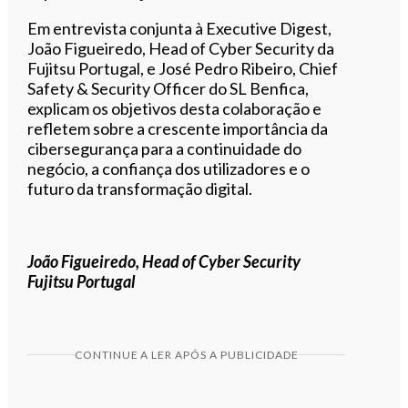
Em entrevista conjunta à Executive Digest,
João Figueiredo, Head of Cyber Security da
Fujitsu Portugal, e José Pedro Ribeiro, Chief
Safety & Security Officer do SL Benfica,
explicam os objetivos desta colaboração e
refletem sobre a crescente importância da
cibersegurança para a continuidade do
negócio, a confiança dos utilizadores e o
futuro da transformação digital.
João Figueiredo, Head of Cyber Security
Fujitsu Portugal
CONTINUE A LER APÓS A PUBLICIDADE