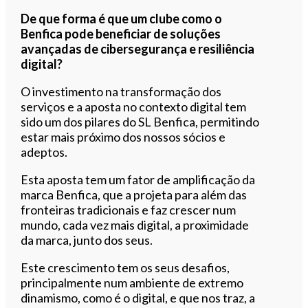
De que forma é que um clube como o
Benfica pode beneficiar de soluções
avançadas de cibersegurança e resiliência
digital?
O investimento na transformação dos
serviços e a aposta no contexto digital tem
sido um dos pilares do SL Benfica, permitindo
estar mais próximo dos nossos sócios e
adeptos.
Esta aposta tem um fator de amplificação da
marca Benfica, que a projeta para além das
fronteiras tradicionais e faz crescer num
mundo, cada vez mais digital, a proximidade
da marca, junto dos seus.
Este crescimento tem os seus desafios,
principalmente num ambiente de extremo
dinamismo, como é o digital, e que nos traz, a