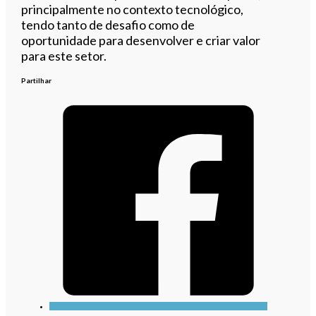
principalmente no contexto tecnológico,
tendo tanto de desafio como de
oportunidade para desenvolver e criar valor
para este setor.
Partilhar