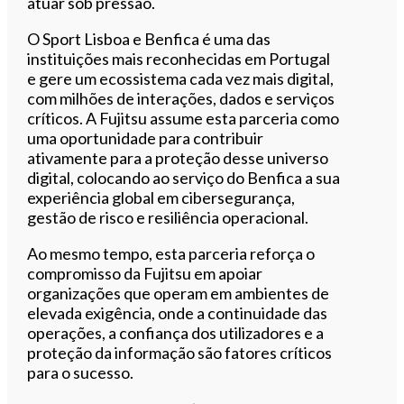
atuar sob pressão.
O Sport Lisboa e Benfica é uma das
instituições mais reconhecidas em Portugal
e gere um ecossistema cada vez mais digital,
com milhões de interações, dados e serviços
críticos. A Fujitsu assume esta parceria como
uma oportunidade para contribuir
ativamente para a proteção desse universo
digital, colocando ao serviço do Benfica a sua
experiência global em cibersegurança,
gestão de risco e resiliência operacional.
Ao mesmo tempo, esta parceria reforça o
compromisso da Fujitsu em apoiar
organizações que operam em ambientes de
elevada exigência, onde a continuidade das
operações, a confiança dos utilizadores e a
proteção da informação são fatores críticos
para o sucesso.