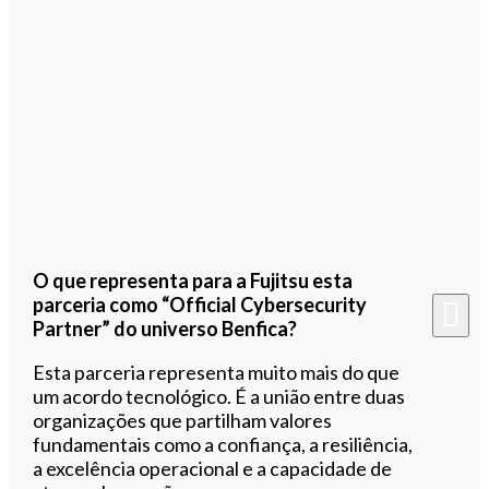
O que representa para a Fujitsu esta
parceria como “Official Cybersecurity
Partner” do universo Benfica?
Esta parceria representa muito mais do que
um acordo tecnológico. É a união entre duas
organizações que partilham valores
fundamentais como a confiança, a resiliência,
a excelência operacional e a capacidade de