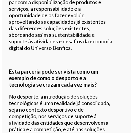
par com a disponibilização de produtos e
serviços, a responsabilidade e a
oportunidade de os fazer evoluir,
aproveitando as capacidades já existentes
das diferentes soluções existentes,
abordando assim a sustentabilidade e
suporte às atividades e desafios da economia
digital do Universo Benfica.
Esta parceria pode ser vista como um
exemplo de como o desporto e a
tecnologia se cruzam cada vez mais?
No desporto, a introdução de soluções
tecnológicas é uma realidade já consolidada,
seja no contexto desportivo e de
competição, nos serviços de suporte á
atividade das entidades que desenvolvem a
prática e a competição, e até nas soluções