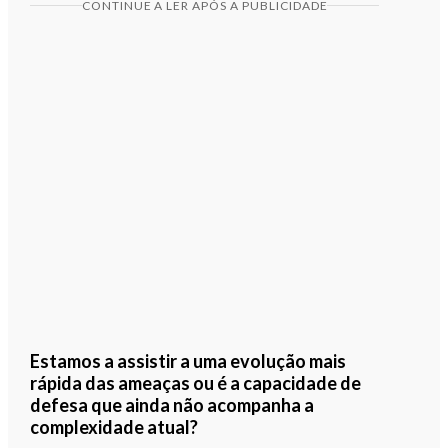
CONTINUE A LER APÓS A PUBLICIDADE
Estamos a assistir a uma evolução mais
rápida das ameaças ou é a capacidade de
defesa que ainda não acompanha a
complexidade atual?