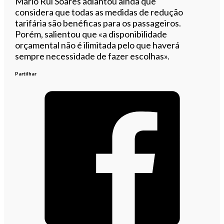
Mário Rui Soares adiantou ainda que
considera que todas as medidas de redução
tarifária são benéficas para os passageiros.
Porém, salientou que «a disponibilidade
orçamental não é ilimitada pelo que haverá
sempre necessidade de fazer escolhas».
Partilhar