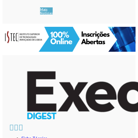
Mais
Notícias