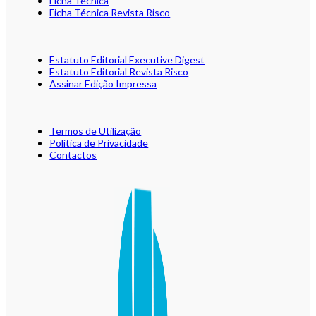
Ficha Técnica
Ficha Técnica Revista Risco
Estatuto Editorial Executive Digest
Estatuto Editorial Revista Risco
Assinar Edição Impressa
Termos de Utilização
Política de Privacidade
Contactos