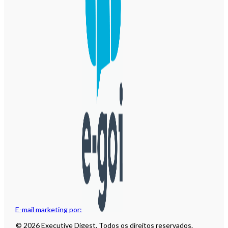
E-mail marketing por:
© 2026 Executive Digest. Todos os direitos reservados.