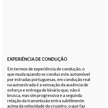
EXPERIÊNCIA DE CONDUÇÃO
Em termos de experiência de condução, o
que muda quando se conduz este automóvel
por estradas portuguesas, em condução real
na autoestrada é a sensação da ausência de
esforço e entrega de binário que, não é
brusca, mas sim progressiva e a segunda
relação da transmissão entra subtilmente
acima da velocidade do cruzeiro, o que faz