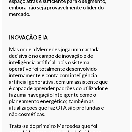
espaço atrás é suficiente para o segmento,
embora não seja provavelmente o líder do
mercado.
INOVAÇÃO E IA
Mas onde a Mercedes joga uma cartada
decisiva é no campo de inovação e de
inteligência artificial, pois o sistema
operativo foi totalmente desenvolvido
internamente e conta com inteligência
artificial generativa, com um assistente que
é capaz de aprender padrões do utilizador e
faz uma navegação inteligente como o
planeamento energético; também as
atualizações que faz OTA são profundas e
não cosméticas.
Trata-se do primeiro Mercedes que foi