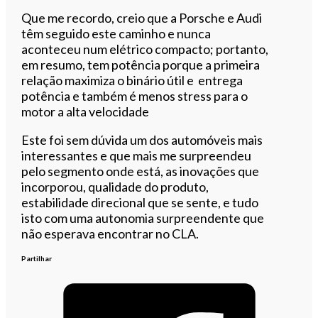
Que me recordo, creio que a Porsche e Audi
têm seguido este caminho e nunca
aconteceu num elétrico compacto; portanto,
em resumo, tem potência porque a primeira
relação maximiza o binário útil e entrega
potência e também é menos stress para o
motor a alta velocidade
Este foi sem dúvida um dos automóveis mais
interessantes e que mais me surpreendeu
pelo segmento onde está, as inovações que
incorporou, qualidade do produto,
estabilidade direcional que se sente, e tudo
isto com uma autonomia surpreendente que
não esperava encontrar no CLA.
Partilhar