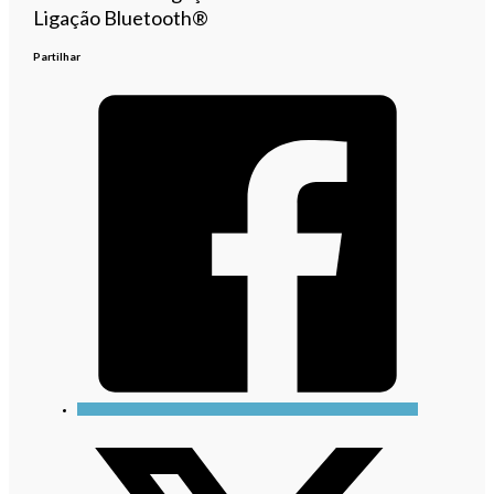
Ligação Bluetooth®
Partilhar