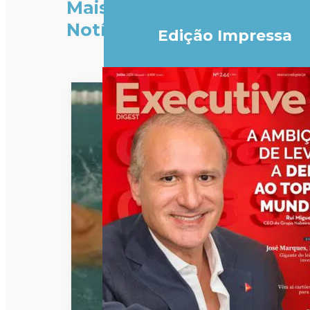
Mais
Notícias
Edição Impressa