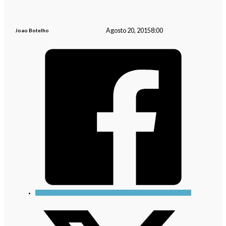
Agosto 20, 2015
8:00
Joao Botelho