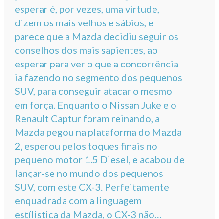
esperar é, por vezes, uma virtude,
dizem os mais velhos e sábios, e
parece que a Mazda decidiu seguir os
conselhos dos mais sapientes, ao
esperar para ver o que a concorrência
ia fazendo no segmento dos pequenos
SUV, para conseguir atacar o mesmo
em força. Enquanto o Nissan Juke e o
Renault Captur foram reinando, a
Mazda pegou na plataforma do Mazda
2, esperou pelos toques finais no
pequeno motor 1.5 Diesel, e acabou de
lançar-se no mundo dos pequenos
SUV, com este CX-3. Perfeitamente
enquadrada com a linguagem
estílistica da Mazda, o CX-3 não…