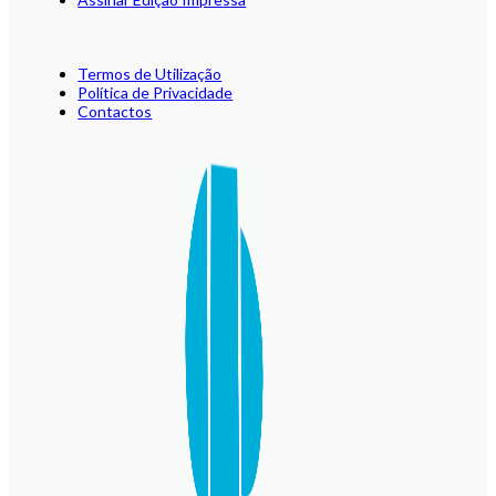
Termos de Utilização
Política de Privacidade
Contactos