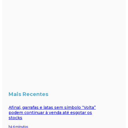
Mais Recentes
Afinal, garrafas e latas sem símbolo “Volta”
podem continuar à venda até esgotar os
stocks
há 6 minutos