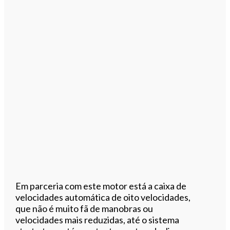
Em parceria com este motor está a caixa de
velocidades automática de oito velocidades,
que não é muito fã de manobras ou
velocidades mais reduzidas, até o sistema