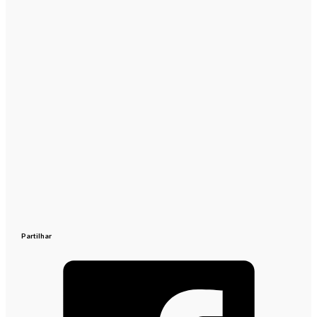
Partilhar