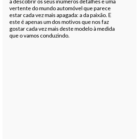
a descobrir os seus inúmeros detalhes e uma
vertente do mundo automóvel que parece
estar cada vez mais apagada: a da paixão. E
este é apenas um dos motivos que nos faz
gostar cada vez mais deste modelo à medida
que o vamos conduzindo.