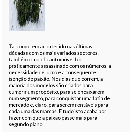
Tal como tem acontecido nas últimas
décadas com os mais variados sectores,
também o mundo automóvel foi
praticamente assassinado com os números, a
necessidade de lucro e a consequente
isenção de paixão. Nos dias que correm, a
maioria dos modelos são criados para
cumprir um propósito, para se encaixarem
num segmento, para conquistar uma fatia de
mercado e, claro, para serem rentáveis para
cada uma das marcas. E tudo isto acaba por
fazer com que a paixão passe mais para
segundo plano.