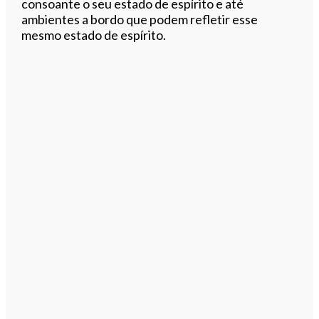
consoante o seu estado de espírito e até
ambientes a bordo que podem refletir esse
mesmo estado de espírito.