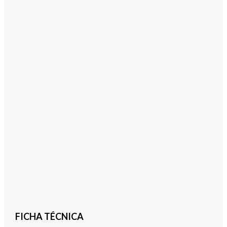
FICHA TÉCNICA