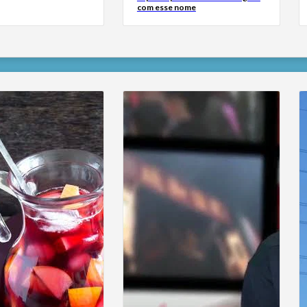
com esse nome