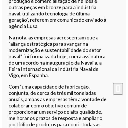
produção e comercialização de hélices e
outras peças em bronze para a indústria
naval, utilizando tecnologia de última
geração”, referem em comunicado enviado à
agência Lusa.
Na nota, as empresas acrescentam que a
“aliança estratégica para avançar na
modernização e sustentabilidade do setor
naval” foi formalizada hoje, com a assinatura
de um acordo na inauguração da Navalia, a
Feira Internacional da Indústria Naval de
Vigo, em Espanha.
Com “uma capacidade de fabricação,
conjunta, de cerca de três mil toneladas
anuais, ambas as empresas têm a vontade de
colaborar com o objetivo comum de
proporcionar um serviço de alta qualidade,
melhorar os prazos de resposta e ampliar o
portfólio de produtos para cobrir todas as