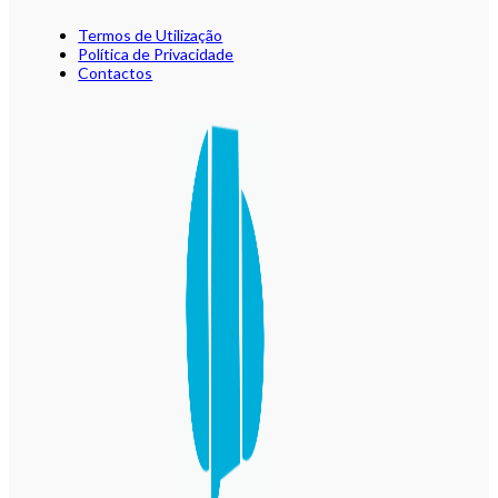
Termos de Utilização
Política de Privacidade
Contactos