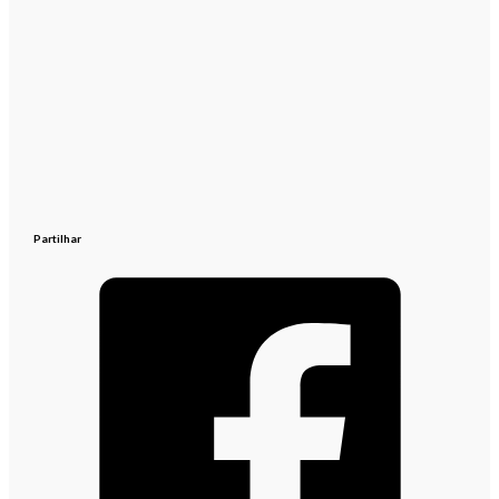
Partilhar