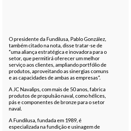
O presidente da Fundilusa, Pablo González,
também citado na nota, disse tratar-se de
“uma aliança estratégica e inovadora para o
setor, que permitirá oferecer um melhor
serviço aos clientes, ampliando portfólio de
produtos, aproveitando as sinergias comuns
e as capacidades de ambas as empresas”.
A JC Navalips, com mais de 50 anos, fabrica
produtos de propulsão naval, como hélices,
pás e componentes de bronze para o setor
naval.
A Fundilusa, fundada em 1989, é
especializada na fundição e usinagem de