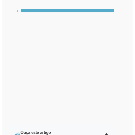
Ouça este artigo