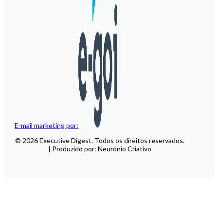
E-mail marketing por:
© 2026 Executive Digest. Todos os direitos reservados.
| Produzido por: Neurónio Criativo