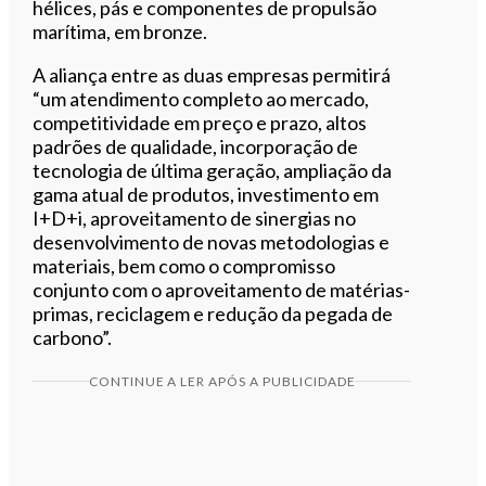
hélices, pás e componentes de propulsão
marítima, em bronze.
A aliança entre as duas empresas permitirá
“um atendimento completo ao mercado,
competitividade em preço e prazo, altos
padrões de qualidade, incorporação de
tecnologia de última geração, ampliação da
gama atual de produtos, investimento em
I+D+i, aproveitamento de sinergias no
desenvolvimento de novas metodologias e
materiais, bem como o compromisso
conjunto com o aproveitamento de matérias-
primas, reciclagem e redução da pegada de
carbono”.
CONTINUE A LER APÓS A PUBLICIDADE