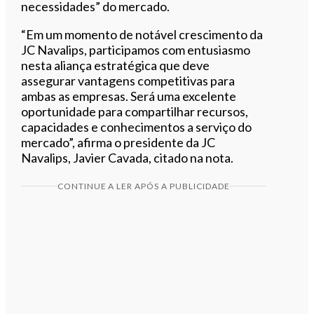
necessidades” do mercado.
“Em um momento de notável crescimento da
JC Navalips, participamos com entusiasmo
nesta aliança estratégica que deve
assegurar vantagens competitivas para
ambas as empresas. Será uma excelente
oportunidade para compartilhar recursos,
capacidades e conhecimentos a serviço do
mercado”, afirma o presidente da JC
Navalips, Javier Cavada, citado na nota.
CONTINUE A LER APÓS A PUBLICIDADE