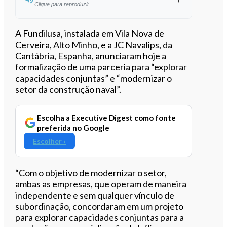
Clique para reproduzir
Ouvir este artigo
A Fundilusa, instalada em Vila Nova de
Cerveira, Alto Minho, e a JC Navalips, da
Cantábria, Espanha, anunciaram hoje a
formalização de uma parceria para “explorar
capacidades conjuntas” e “modernizar o
setor da construção naval”.
Escolha a Executive Digest como fonte
preferida no Google
Escolher ›
“Com o objetivo de modernizar o setor,
ambas as empresas, que operam de maneira
independente e sem qualquer vínculo de
subordinação, concordaram em um projeto
para explorar capacidades conjuntas para a