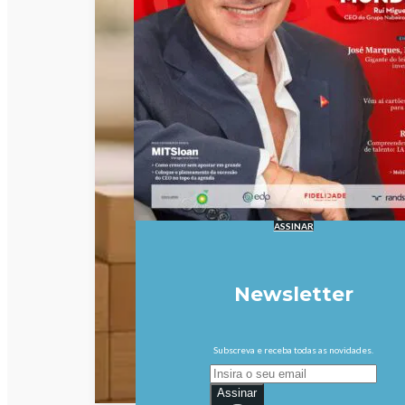
ASSINAR
Newsletter
Subscreva e receba todas as novidades.
Assinar