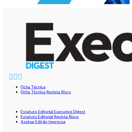
Ficha Técnica
Ficha Técnica Revista Risco
Estatuto Editorial Executive Digest
Estatuto Editorial Revista Risco
Assinar Edição Impressa