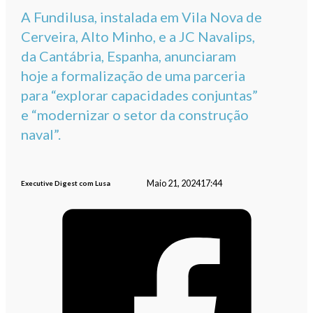
A Fundilusa, instalada em Vila Nova de
Cerveira, Alto Minho, e a JC Navalips,
da Cantábria, Espanha, anunciaram
hoje a formalização de uma parceria
para “explorar capacidades conjuntas”
e “modernizar o setor da construção
naval”.
Maio 21, 2024
17:44
Executive Digest com Lusa