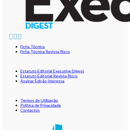
Ficha Técnica
Ficha Técnica Revista Risco
Estatuto Editorial Executive Digest
Estatuto Editorial Revista Risco
Assinar Edição Impressa
Termos de Utilização
Política de Privacidade
Contactos