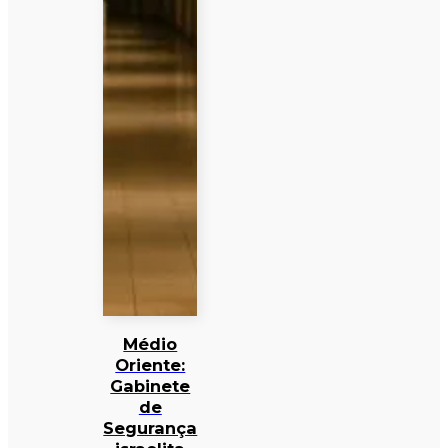
Médio
Oriente:
Gabinete
de
Segurança