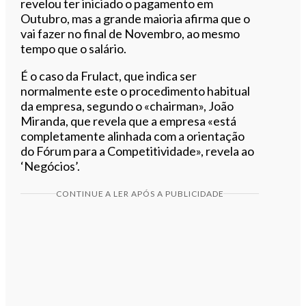
revelou ter iniciado o pagamento em
Outubro, mas a grande maioria afirma que o
vai fazer no final de Novembro, ao mesmo
tempo que o salário.
É o caso da Frulact, que indica ser
normalmente este o procedimento habitual
da empresa, segundo o «chairman», João
Miranda, que revela que a empresa «está
completamente alinhada com a orientação
do Fórum para a Competitividade», revela ao
‘Negócios’.
CONTINUE A LER APÓS A PUBLICIDADE