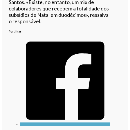
Santos. «Existe, no entanto, um mix de
colaboradores que recebem a totalidade dos
subsídios de Natal em duodécimos», ressalva
o responsável.
Partilhar