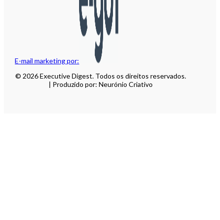
E-mail marketing por:
© 2026 Executive Digest. Todos os direitos reservados.
| Produzido por: Neurónio Criativo