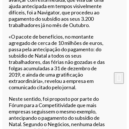
ajuda antecipada em tempos visivelmente
difíceis, foi a Navigator, que procedeu ao
pagamento do subsídio aos seus 3.200
trabalhadores já no mês de Outubro.
«O pacote de benefícios, no montante
agregado de cerca de 10 milhões de euros,
passa pela antecipação do pagamento: do
subsídio de Natal a todos os seus
trabalhadores, das férias não gozadas e das
folgas acumuladas a 31 de dezembro de
2019, e ainda de uma gratificação
extraordinária», revelou a empresa em
comunicado citado pelo jornal.
Neste sentido, foi proposto por parte do
Fórum para a Competitividade que mais
empresas seguissem o mesmo exemplo,
antecipando o pagamento do subsídio de
Natal. Segundo o Negócios, nenhuma delas