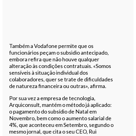
Também a Vodafone permite que os
funcionários peçam o subsidio antecipado,
embora refira que não houve qualquer
alteração às condições contratuais. «Somos
sensíveis à situação individual dos
colaboradores, quer se trate de dificuldades
de natureza financeira ou outras», afirma.
Por sua vez a empresa de tecnologia,
Arquiconsult, mantém o método já aplicado:
o pagamento do subsídio de Natal em
Novembro, bem como o aumento salarial de
4%, que aconteceu em Setembro, segundo o
mesmo jornal, que cita o seu CEO, Rui