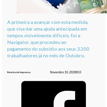
A primeira a avançar com esta medida,
que visa dar uma ajuda antecipada em
tempos visivelmente difíceis, foi a
Navigator, que procedeu ao
pagamento do subsídio aos seus 3.200
trabalhadores já no mês de Outubro.
Novembro 10, 2020
8:55
Revista de Imprensa