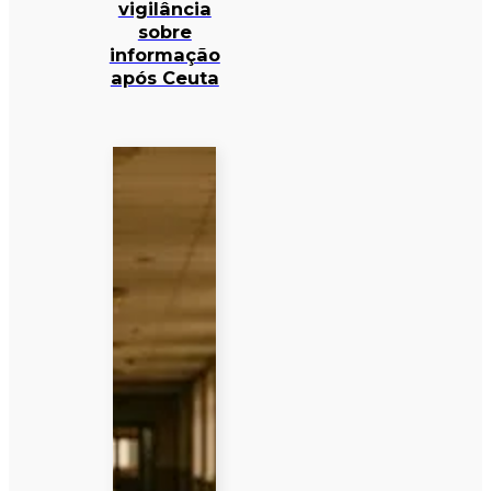
vigilância
sobre
informação
após Ceuta