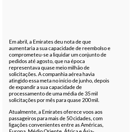
Em abril, a Emirates deu nota de que
aumentaria a sua capacidade de reembolso e
comprometeu-se a liquidar um conjunto de
pedidos até agosto, que na época
representava quase meio milhão de
solicitações. A companhia aérea havia
atingido essa meta no início de junho, depois
de expandir a sua capacidade de
processamento de uma média de 35 mil
solicitações por mês para quase 200 mil.
Atualmente, a Emirates oferece voos aos
passageiros para mais de 50 cidades, com
ligações convenientes entre as Américas,
Europa, Médio Oriente, África e Ásia-