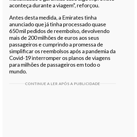
aconteça durante a viagem”, reforçou.
Antes desta medida, a Emirates tinha
anunciado que já tinha processado quase
650 mil pedidos de reembolso, devolvendo
mais de 200 milhões de euros aos seus
passageiros e cumprindo a promessa de
simplificar os reembolsos após a pandemia da
Covid-19 interromper os planos de viagens
para milhões de passageiros em todo o
mundo.
CONTINUE A LER APÓS A PUBLICIDADE