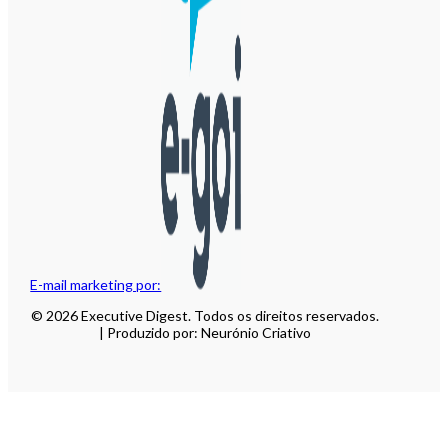
E-mail marketing por:
© 2026 Executive Digest. Todos os direitos reservados.
| Produzido por: Neurónio Criativo