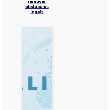
remover
obstáculos
legais