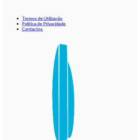
Termos de Utilização
Política de Privacidade
Contactos