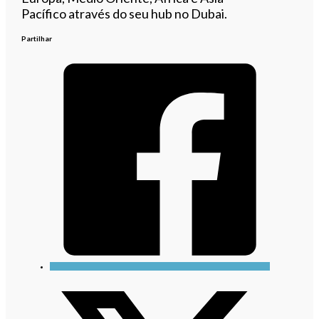
Pacífico através do seu hub no Dubai.
Partilhar