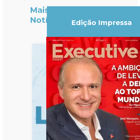
Mais
Notícias
Edição Impressa