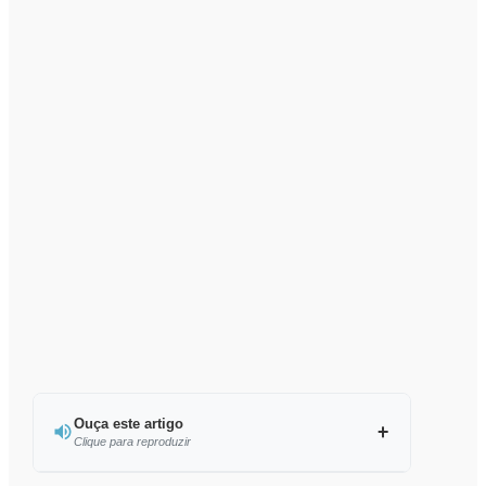
Ouça este artigo
Clique para reproduzir