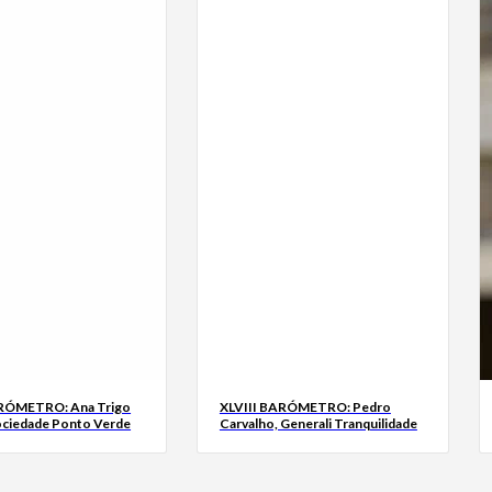
ARÓMETRO: Ana Trigo
XLVIII BARÓMETRO: Pedro
ociedade Ponto Verde
Carvalho, Generali Tranquilidade