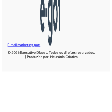
E-mail marketing por:
© 2026 Executive Digest. Todos os direitos reservados.
| Produzido por: Neurónio Criativo