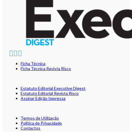
Ficha Técnica
Ficha Técnica Revista Risco
Estatuto Editorial Executive Digest
Estatuto Editorial Revista Risco
Assinar Edição Impressa
Termos de Utilização
Política de Privacidade
Contactos