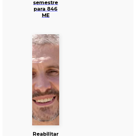
semestre
para 846
ME
Reabilitar