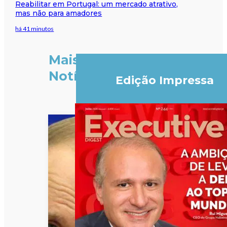
Reabilitar em Portugal: um mercado atrativo,
mas não para amadores
há 41 minutos
Mais
Notícias
Edição Impressa