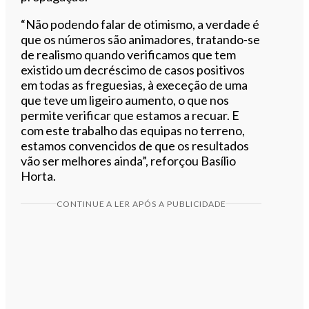
“Não podendo falar de otimismo, a verdade é
que os números são animadores, tratando-se
de realismo quando verificamos que tem
existido um decréscimo de casos positivos
em todas as freguesias, à execeção de uma
que teve um ligeiro aumento, o que nos
permite verificar que estamos a recuar. E
com este trabalho das equipas no terreno,
estamos convencidos de que os resultados
vão ser melhores ainda”, reforçou Basílio
Horta.
CONTINUE A LER APÓS A PUBLICIDADE