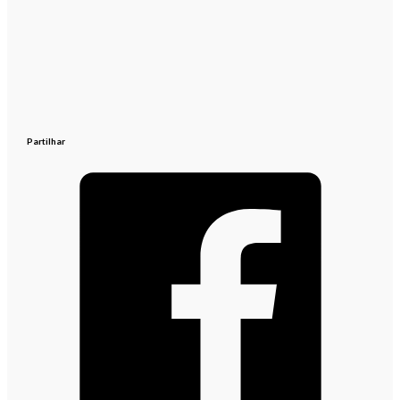
Partilhar