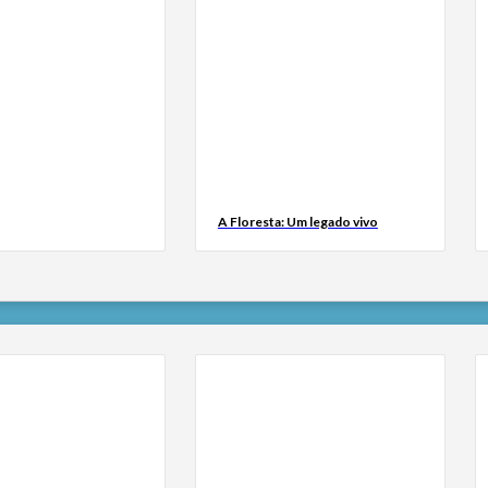
A Floresta: Um legado vivo