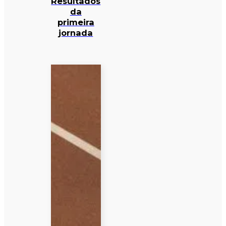
Resultados
da
primeira
jornada