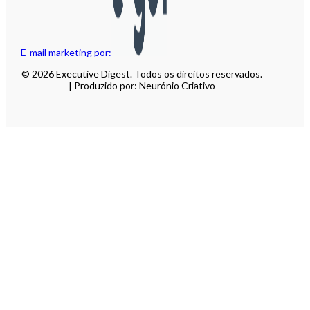
E-mail marketing por:
© 2026 Executive Digest. Todos os direitos reservados.
| Produzido por: Neurónio Criativo