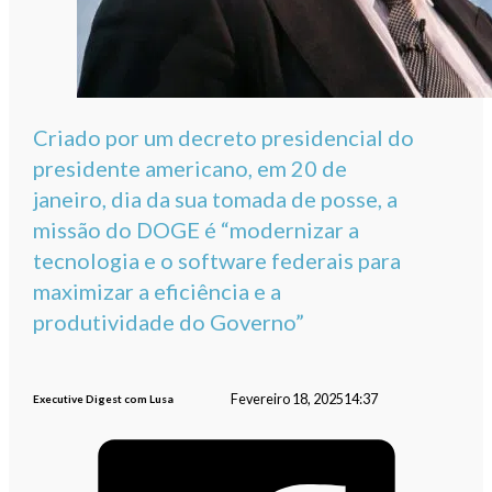
Criado por um decreto presidencial do
presidente americano, em 20 de
janeiro, dia da sua tomada de posse, a
missão do DOGE é “modernizar a
tecnologia e o software federais para
maximizar a eficiência e a
produtividade do Governo”
Fevereiro 18, 2025
14:37
Executive Digest com Lusa