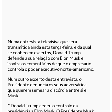
Numa entrevista televisiva que será
transmitida ainda esta terça-feira, e da qual
se conhecem excertos, Donald Trump
defende a sua relação com Elon Musk e
ironiza os comentários de que o empresário
controla o poder executivo norte-americano.
Num outro excerto desta entrevista, o
Presidente denuncia os seus adversários
que querem semear a discórdia entre si e
Musk.
“‘Donald Trump cedeu o controlo da
presidência a Elon Musk. O Presidente Musk