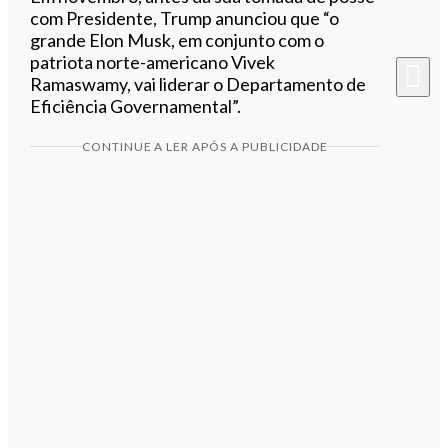
com Presidente, Trump anunciou que “o
grande Elon Musk, em conjunto com o
patriota norte-americano Vivek
Ramaswamy, vai liderar o Departamento de
Eficiência Governamental”.
CONTINUE A LER APÓS A PUBLICIDADE