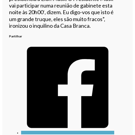
vai participar numa reunião de gabinete esta
noite às 20h00′, dizem. Eu digo-vos que isto é
um grande truque, eles são muito fracos”,
ironizou o inquilino da Casa Branca.
Partilhar