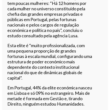
tem poucas mulheres: “Há 12 homens por
cada mulher no universo constituído pela
chefia das grandes empresas privadas e
públicas em Portugal, pelas fortunas
nacionais e pelos cargos de regulação
económica e política no país”, concluiu o
estudo consultado pela agência Lusa.
Esta elite é “muito profissionalizada, com
uma pequena proporção de grandes
fortunas à escala mundial, configurando uma
estrutura de poder económico mais
dependente do contexto institucional
nacional do que de dinâmicas globais de
capital”.
Em Portugal, 44% da elite económica nasceu
em Lisboa e só 09% no estrangeiro. Mais de
metade é formada em Gestão e, tirando
Direito, ninguém estudou Humanidades.