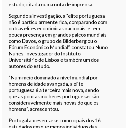
estudo, citada numa nota de imprensa.
Segundo a investigação, a “elite portuguesa
não é particularmente rica, comparando com
outras elites económicas nacionais, e tem
pouca presença em grandes palcos mundiais
como Davos, o grupo de Bilderberg ou o
Fórum Económico Mundial”, constatou Nuno
Nunes, investigador do Instituto
Universitário de Lisboa e também um dos
autores do estudo.
“Num meio dominado a nível mundial por
homens de idade avançada, a elite
portuguesa é a terceira mais nova, sendo
que as poucas mulheres portuguesas são
consideravelmente mais novas do que os
homens”, acrescentou.
Portugal apresenta-se como o país dos 16
estudados em que menos indivíduos das