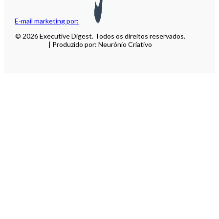
E-mail marketing por:
© 2026 Executive Digest. Todos os direitos reservados.
| Produzido por: Neurónio Criativo