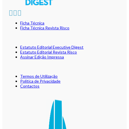
Ficha Técnica
Ficha Técnica Revista Risco
Estatuto Editorial Executive Digest
Estatuto Editorial Revista Risco
Assinar Edição Impressa
Termos de Utilização
Política de Privacidade
Contactos