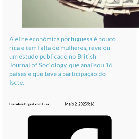
A elite económica portuguesa é pouco
rica e tem falta de mulheres, revelou
um estudo publicado no British
Journal of Sociology, que analisou 16
países e que teve a participação do
Iscte.
Maio 2, 2025
9:16
Executive Digest com Lusa