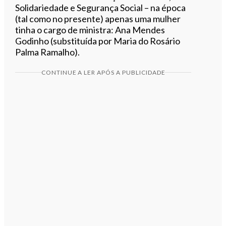
Solidariedade e Segurança Social – na época
(tal como no presente) apenas uma mulher
tinha o cargo de ministra: Ana Mendes
Godinho (substituída por Maria do Rosário
Palma Ramalho).
CONTINUE A LER APÓS A PUBLICIDADE