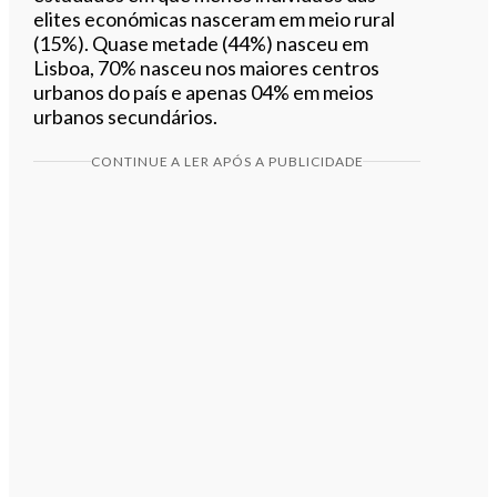
elites económicas nasceram em meio rural
(15%). Quase metade (44%) nasceu em
Lisboa, 70% nasceu nos maiores centros
urbanos do país e apenas 04% em meios
urbanos secundários.
CONTINUE A LER APÓS A PUBLICIDADE