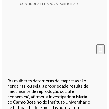
CONTINUE A LER APÓS A PUBLICIDADE
“As mulheres detentoras de empresas são
herdeiras, ou seja, a propriedade resulta de
mecanismos de reprodução social e
económica”, afirmou a investigadora Maria
do Carmo Botelho do Instituto Universitário
de Lisboa – Iscte e uma das autoras do