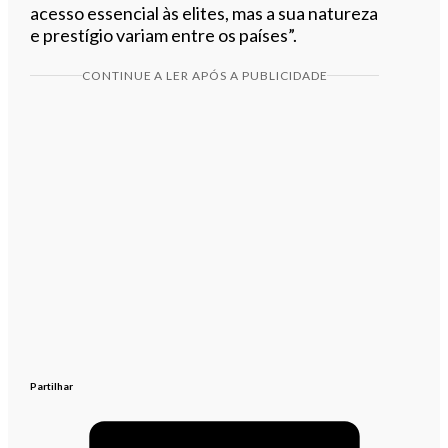
acesso essencial às elites, mas a sua natureza
e prestígio variam entre os países”.
CONTINUE A LER APÓS A PUBLICIDADE
Partilhar