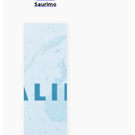
Saurimo