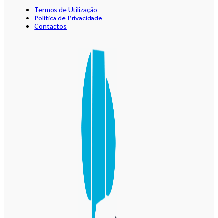
Termos de Utilização
Política de Privacidade
Contactos