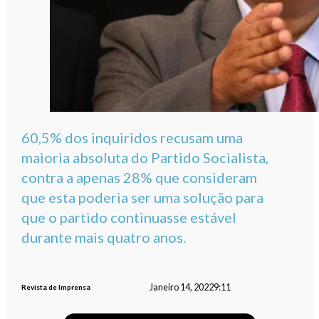
60,5% dos inquiridos recusam uma
maioria absoluta do Partido Socialista,
contra a apenas 28% que consideram
que esta poderia ser uma solução para
que o partido continuasse estável
durante mais quatro anos.
Janeiro 14, 2022
9:11
Revista de Imprensa