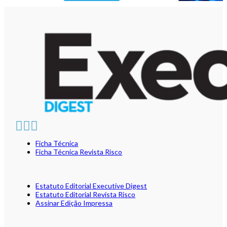
Ficha Técnica
Ficha Técnica Revista Risco
Estatuto Editorial Executive Digest
Estatuto Editorial Revista Risco
Assinar Edição Impressa