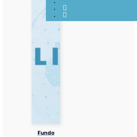
Fundo