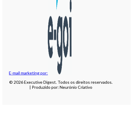
E-mail marketing por:
© 2026 Executive Digest. Todos os direitos reservados.
| Produzido por: Neurónio Criativo