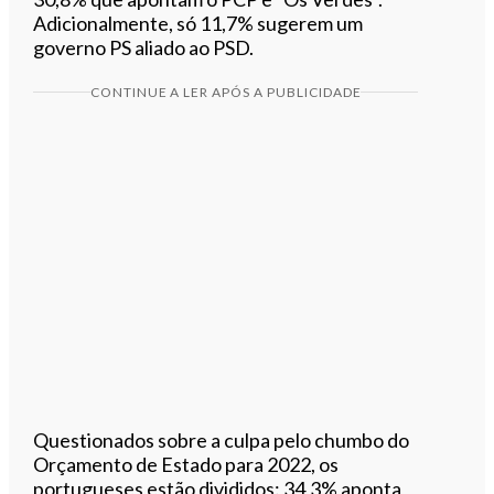
Adicionalmente, só 11,7% sugerem um
governo PS aliado ao PSD.
CONTINUE A LER APÓS A PUBLICIDADE
Questionados sobre a culpa pelo chumbo do
Orçamento de Estado para 2022, os
portugueses estão divididos: 34,3% aponta