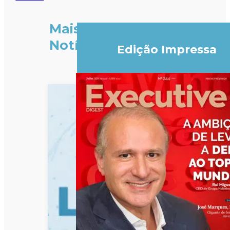
Mais
Notícias
Edição Impressa