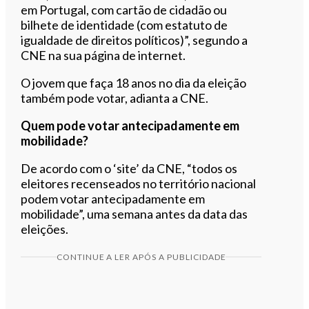
em Portugal, com cartão de cidadão ou
bilhete de identidade (com estatuto de
igualdade de direitos políticos)”, segundo a
CNE na sua página de internet.
O jovem que faça 18 anos no dia da eleição
também pode votar, adianta a CNE.
Quem pode votar antecipadamente em
mobilidade?
De acordo com o ‘site’ da CNE, “todos os
eleitores recenseados no território nacional
podem votar antecipadamente em
mobilidade”, uma semana antes da data das
eleições.
CONTINUE A LER APÓS A PUBLICIDADE