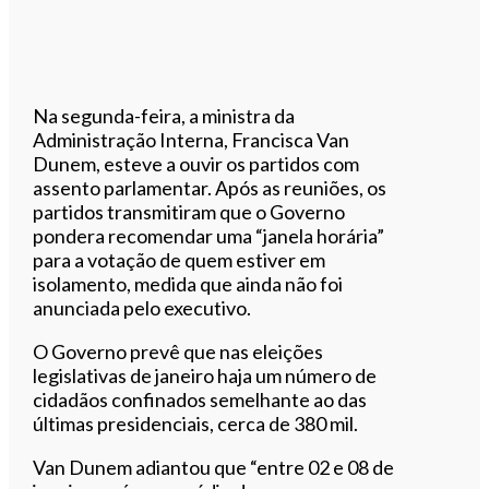
Na segunda-feira, a ministra da
Administração Interna, Francisca Van
Dunem, esteve a ouvir os partidos com
assento parlamentar. Após as reuniões, os
partidos transmitiram que o Governo
pondera recomendar uma “janela horária”
para a votação de quem estiver em
isolamento, medida que ainda não foi
anunciada pelo executivo.
O Governo prevê que nas eleições
legislativas de janeiro haja um número de
cidadãos confinados semelhante ao das
últimas presidenciais, cerca de 380 mil.
Van Dunem adiantou que “entre 02 e 08 de