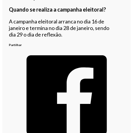
Quando se realiza a campanha eleitoral?
A campanha eleitoral arranca no dia 16 de
janeiro e termina no dia 28 de janeiro, sendo
dia 29 o dia de reflexão.
Partilhar