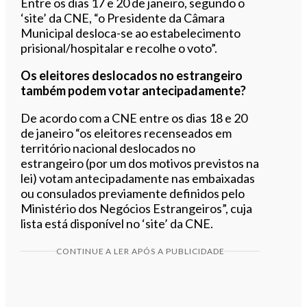
Entre os dias 17 e 20 de janeiro, segundo o
‘site’ da CNE, “o Presidente da Câmara
Municipal desloca-se ao estabelecimento
prisional/hospitalar e recolhe o voto”.
Os eleitores deslocados no estrangeiro
também podem votar antecipadamente?
De acordo com a CNE entre os dias 18 e 20
de janeiro “os eleitores recenseados em
território nacional deslocados no
estrangeiro (por um dos motivos previstos na
lei) votam antecipadamente nas embaixadas
ou consulados previamente definidos pelo
Ministério dos Negócios Estrangeiros”, cuja
lista está disponível no ‘site’ da CNE.
CONTINUE A LER APÓS A PUBLICIDADE