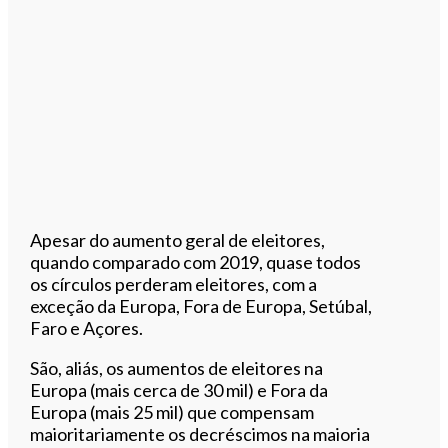
Apesar do aumento geral de eleitores,
quando comparado com 2019, quase todos
os círculos perderam eleitores, com a
exceção da Europa, Fora de Europa, Setúbal,
Faro e Açores.
São, aliás, os aumentos de eleitores na
Europa (mais cerca de 30 mil) e Fora da
Europa (mais 25 mil) que compensam
maioritariamente os decréscimos na maioria