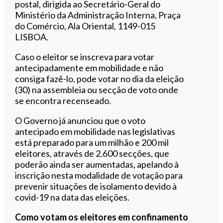
postal, dirigida ao Secretário-Geral do
Ministério da Administração Interna, Praça
do Comércio, Ala Oriental, 1149-015
LISBOA.
Caso o eleitor se inscreva para votar
antecipadamente em mobilidade e não
consiga fazê-lo, pode votar no dia da eleição
(30) na assembleia ou secção de voto onde
se encontra recenseado.
O Governo já anunciou que o voto
antecipado em mobilidade nas legislativas
está preparado para um milhão e 200 mil
eleitores, através de 2.600 secções, que
poderão ainda ser aumentadas, apelando à
inscrição nesta modalidade de votação para
prevenir situações de isolamento devido à
covid-19 na data das eleições.
Como votam os eleitores em confinamento