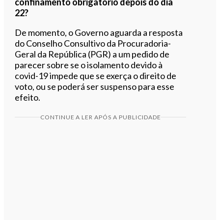
confinamento obrigatório depois do dia
22?
De momento, o Governo aguarda a resposta
do Conselho Consultivo da Procuradoria-
Geral da República (PGR) a um pedido de
parecer sobre se o isolamento devido à
covid-19 impede que se exerça o direito de
voto, ou se poderá ser suspenso para esse
efeito.
CONTINUE A LER APÓS A PUBLICIDADE