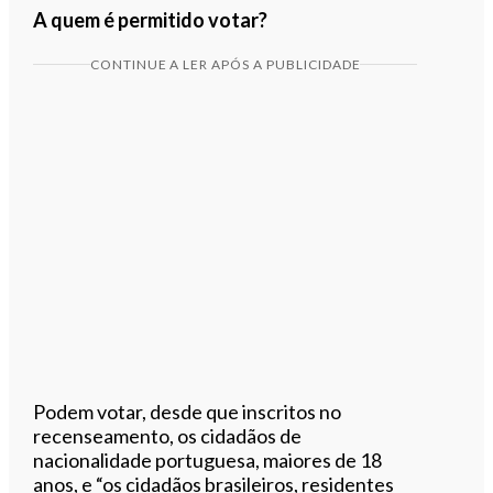
A quem é permitido votar?
CONTINUE A LER APÓS A PUBLICIDADE
Podem votar, desde que inscritos no
recenseamento, os cidadãos de
nacionalidade portuguesa, maiores de 18
anos, e “os cidadãos brasileiros, residentes