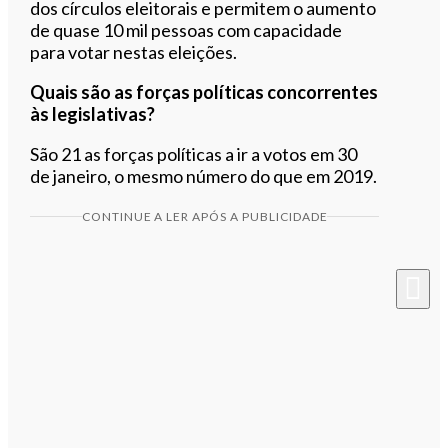
dos círculos eleitorais e permitem o aumento
de quase 10 mil pessoas com capacidade
para votar nestas eleições.
Quais são as forças políticas concorrentes
às legislativas?
São 21 as forças políticas a ir a votos em 30
de janeiro, o mesmo número do que em 2019.
CONTINUE A LER APÓS A PUBLICIDADE