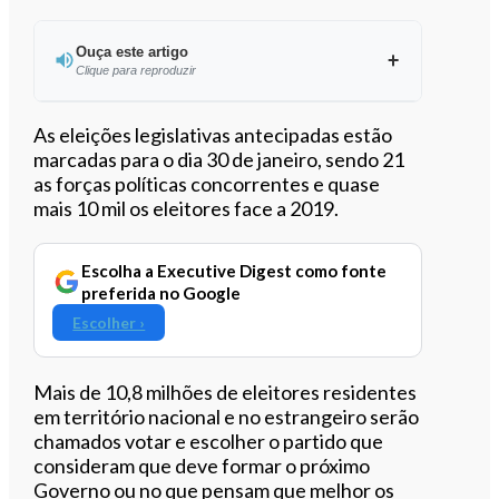
Ouça este artigo
Clique para reproduzir
Ouvir este artigo
As eleições legislativas antecipadas estão
marcadas para o dia 30 de janeiro, sendo 21
as forças políticas concorrentes e quase
mais 10 mil os eleitores face a 2019.
Escolha a Executive Digest como fonte
preferida no Google
Escolher ›
Mais de 10,8 milhões de eleitores residentes
em território nacional e no estrangeiro serão
chamados votar e escolher o partido que
consideram que deve formar o próximo
Governo ou no que pensam que melhor os