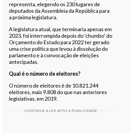
representa, elegendo os 230 lugares de
deputados da Assembleia da República para
a próxima legislatura.
A legislatura atual, que terminaria apenas em
2023, foi interrompida depois do ‘chumbo’ do
Orçamento do Estado para 2022 ter gerado
uma crise política que levou à dissolução do
parlamento e à convocação de eleições
antecipadas.
Qual é o número de eleitores?
O número de eleitores é de 10.821.244
eleitores, mais 9.808 do que nas anteriores
legislativas, em 2019.
CONTINUE A LER APÓS A PUBLICIDADE