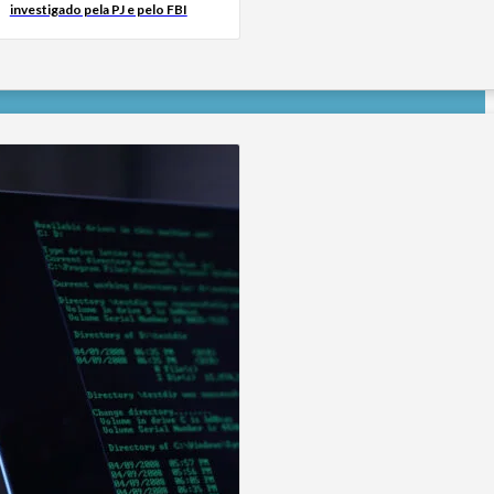
investigado pela PJ e pelo FBI