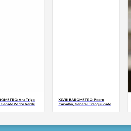
ARÓMETRO: Ana Trigo
XLVIII BARÓMETRO: Pedro
ociedade Ponto Verde
Carvalho, Generali Tranquilidade