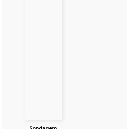
Sondagem