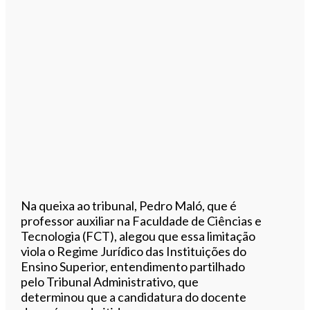
Na queixa ao tribunal, Pedro Maló, que é
professor auxiliar na Faculdade de Ciências e
Tecnologia (FCT), alegou que essa limitação
viola o Regime Jurídico das Instituições do
Ensino Superior, entendimento partilhado
pelo Tribunal Administrativo, que
determinou que a candidatura do docente