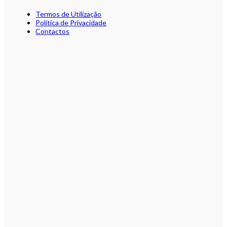
Termos de Utilização
Política de Privacidade
Contactos