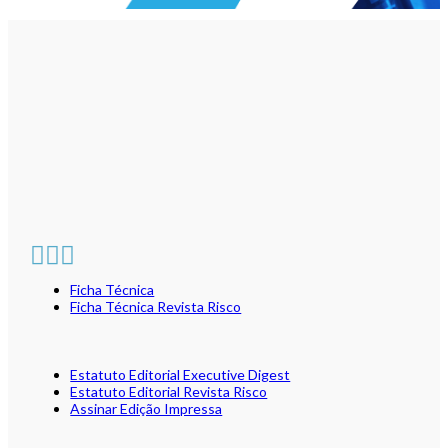
Ficha Técnica
Ficha Técnica Revista Risco
Estatuto Editorial Executive Digest
Estatuto Editorial Revista Risco
Assinar Edição Impressa