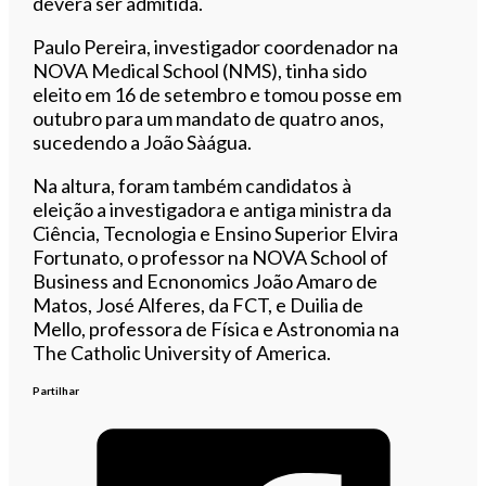
deverá ser admitida.
Paulo Pereira, investigador coordenador na
NOVA Medical School (NMS), tinha sido
eleito em 16 de setembro e tomou posse em
outubro para um mandato de quatro anos,
sucedendo a João Sàágua.
Na altura, foram também candidatos à
eleição a investigadora e antiga ministra da
Ciência, Tecnologia e Ensino Superior Elvira
Fortunato, o professor na NOVA School of
Business and Ecnonomics João Amaro de
Matos, José Alferes, da FCT, e Duilia de
Mello, professora de Física e Astronomia na
The Catholic University of America.
Partilhar