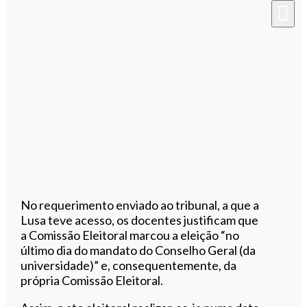
No requerimento enviado ao tribunal, a que a
Lusa teve acesso, os docentes justificam que
a Comissão Eleitoral marcou a eleição “no
último dia do mandato do Conselho Geral (da
universidade)” e, consequentemente, da
própria Comissão Eleitoral.