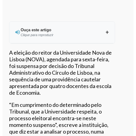
Ouça este artigo
Clique para reproduzir
Ouvir este artigo
A eleição do reitor da Universidade Nova de
Lisboa (NOVA), agendada para sexta-feira,
foi suspensa por decisão do Tribunal
Administrativo do Círculo de Lisboa, na
sequência de uma providência cautelar
apresentada por quatro docentes da escola
de Economia.
“Em cumprimento do determinado pelo
Tribunal, que a Universidade respeita, o
processo eleitoral encontra-se neste
momento suspenso”, escreve a instituição,
que diz estar a analisar o processo, numa