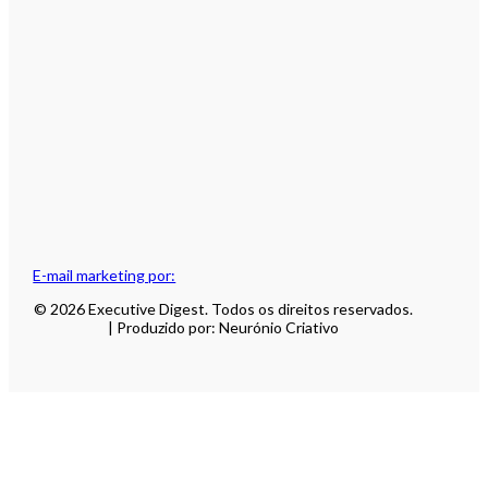
E-mail marketing por:
© 2026 Executive Digest. Todos os direitos reservados.
| Produzido por: Neurónio Criativo