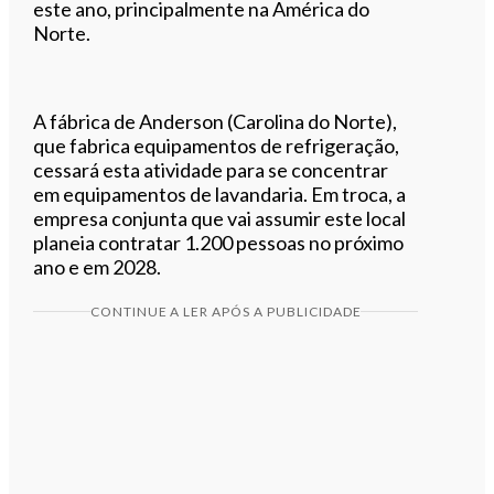
este ano, principalmente na América do
Norte.
A fábrica de Anderson (Carolina do Norte),
que fabrica equipamentos de refrigeração,
cessará esta atividade para se concentrar
em equipamentos de lavandaria. Em troca, a
empresa conjunta que vai assumir este local
planeia contratar 1.200 pessoas no próximo
ano e em 2028.
CONTINUE A LER APÓS A PUBLICIDADE