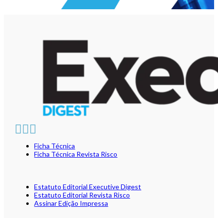
Ficha Técnica
Ficha Técnica Revista Risco
Estatuto Editorial Executive Digest
Estatuto Editorial Revista Risco
Assinar Edição Impressa