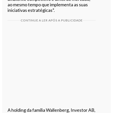
ao mesmo tempo que implementa as suas
iniciativas estratégicas”.
CONTINUE A LER APÓS A PUBLICIDADE
A holding da família Wallenberg, Investor AB,