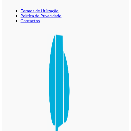
Termos de Utilização
Política de Privacidade
Contactos