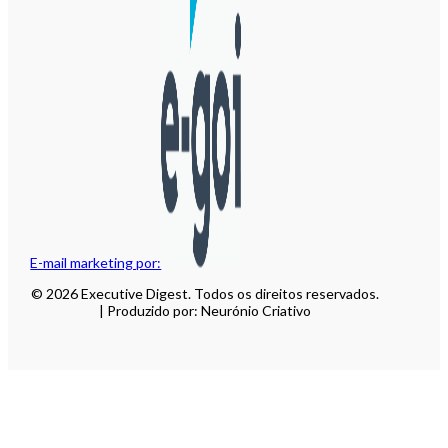
E-mail marketing por:
© 2026 Executive Digest. Todos os direitos reservados.
| Produzido por: Neurónio Criativo