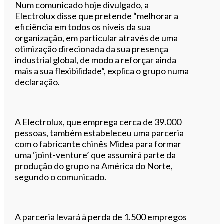
Num comunicado hoje divulgado, a
Electrolux disse que pretende “melhorar a
eficiência em todos os níveis da sua
organização, em particular através de uma
otimização direcionada da sua presença
industrial global, de modo a reforçar ainda
mais a sua flexibilidade”, explica o grupo numa
declaração.
A Electrolux, que emprega cerca de 39.000
pessoas, também estabeleceu uma parceria
com o fabricante chinês Midea para formar
uma ‘joint-venture’ que assumirá parte da
produção do grupo na América do Norte,
segundo o comunicado.
A parceria levará à perda de 1.500 empregos