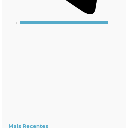
Mais Recentes