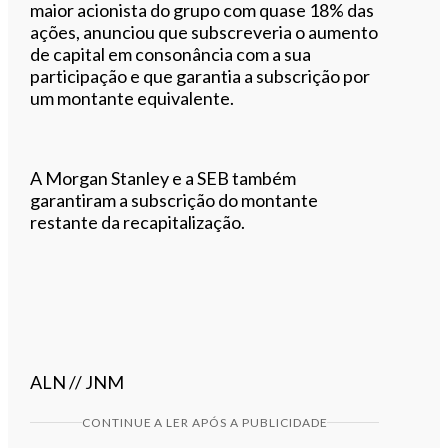
maior acionista do grupo com quase 18% das
ações, anunciou que subscreveria o aumento
de capital em consonância com a sua
participação e que garantia a subscrição por
um montante equivalente.
A Morgan Stanley e a SEB também
garantiram a subscrição do montante
restante da recapitalização.
ALN // JNM
CONTINUE A LER APÓS A PUBLICIDADE