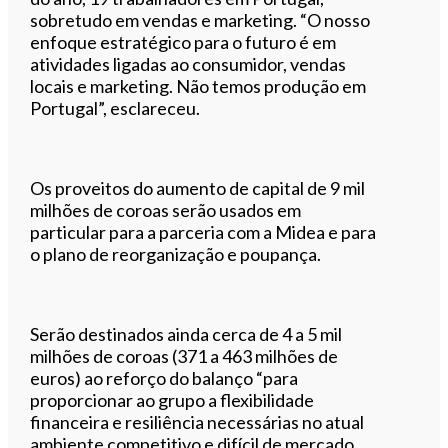
sobretudo em vendas e marketing. “O nosso
enfoque estratégico para o futuro é em
atividades ligadas ao consumidor, vendas
locais e marketing. Não temos produção em
Portugal”, esclareceu.
Os proveitos do aumento de capital de 9 mil
milhões de coroas serão usados em
particular para a parceria com a Midea e para
o plano de reorganização e poupança.
Serão destinados ainda cerca de 4 a 5 mil
milhões de coroas (371 a 463 milhões de
euros) ao reforço do balanço “para
proporcionar ao grupo a flexibilidade
financeira e resiliência necessárias no atual
ambiente competitivo e difícil de mercado,