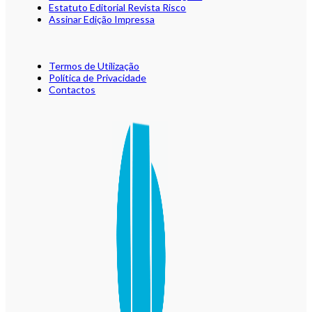
Estatuto Editorial Revista Risco
Assinar Edição Impressa
Termos de Utilização
Política de Privacidade
Contactos