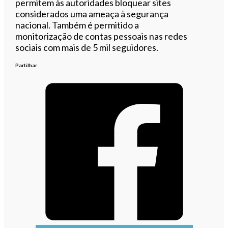
permitem às autoridades bloquear sites
considerados uma ameaça à segurança
nacional. Também é permitido a
monitorização de contas pessoais nas redes
sociais com mais de 5 mil seguidores.
Partilhar