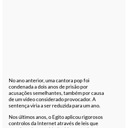
No ano anterior, uma cantora pop foi
condenada a dois anos de prisão por
acusações semelhantes, também por causa
de um vídeo considerado provocador. A
sentença viria a ser reduzida para um ano.
Nos últimos anos, o Egito aplicou rigorosos
controlos da Internet através de leis que