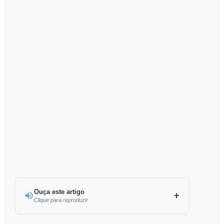
Ouça este artigo
Clique para reproduzir