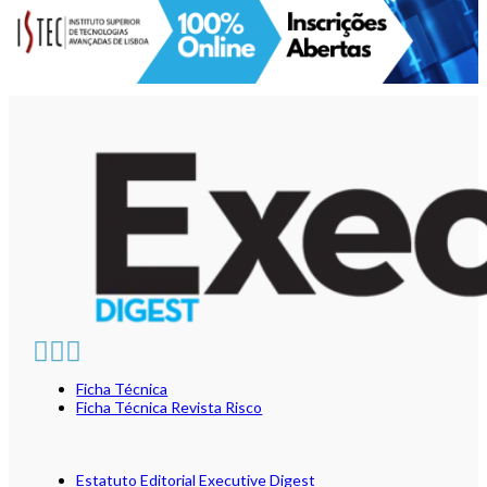
Ficha Técnica
Ficha Técnica Revista Risco
Estatuto Editorial Executive Digest