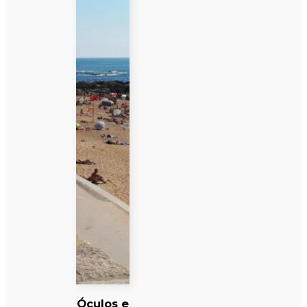
Óculos e