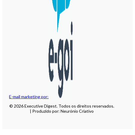
E-mail marketing por:
© 2026 Executive Digest. Todos os direitos reservados.
| Produzido por: Neurónio Criativo