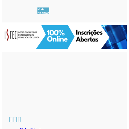
Mais
Notícias