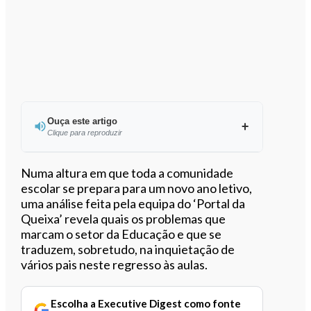
Ouça este artigo
Clique para reproduzir
Ouvir este artigo
Numa altura em que toda a comunidade
escolar se prepara para um novo ano letivo,
uma análise feita pela equipa do ‘Portal da
Queixa’ revela quais os problemas que
marcam o setor da Educação e que se
traduzem, sobretudo, na inquietação de
vários pais neste regresso às aulas.
Escolha a Executive Digest como fonte