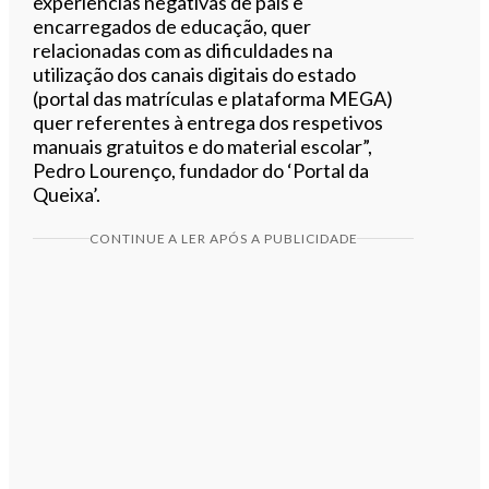
experiências negativas de pais e
encarregados de educação, quer
relacionadas com as dificuldades na
utilização dos canais digitais do estado
(portal das matrículas e plataforma MEGA)
quer referentes à entrega dos respetivos
manuais gratuitos e do material escolar”,
Pedro Lourenço, fundador do ‘Portal da
Queixa’.
CONTINUE A LER APÓS A PUBLICIDADE