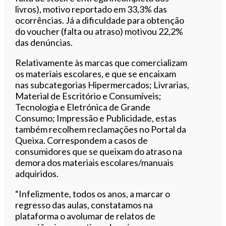
livros), motivo reportado em 33,3% das
ocorrências. Já a dificuldade para obtenção
do voucher (falta ou atraso) motivou 22,2%
das denúncias.
Relativamente às marcas que comercializam
os materiais escolares, e que se encaixam
nas subcategorias Hipermercados; Livrarias,
Material de Escritório e Consumíveis;
Tecnologia e Eletrónica de Grande
Consumo; Impressão e Publicidade, estas
também recolhem reclamações no Portal da
Queixa. Correspondem a casos de
consumidores que se queixam do atraso na
demora dos materiais escolares/manuais
adquiridos.
“Infelizmente, todos os anos, a marcar o
regresso das aulas, constatamos na
plataforma o avolumar de relatos de