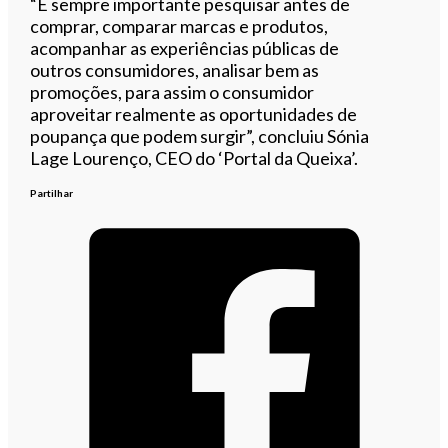
“É sempre importante pesquisar antes de
comprar, comparar marcas e produtos,
acompanhar as experiências públicas de
outros consumidores, analisar bem as
promoções, para assim o consumidor
aproveitar realmente as oportunidades de
poupança que podem surgir”, concluiu Sónia
Lage Lourenço, CEO do ‘Portal da Queixa’.
Partilhar