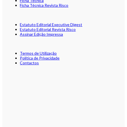
Ficha Técnica
Ficha Técnica Revista Risco
Estatuto Editorial Executive Digest
Estatuto Editorial Revista Risco
Assinar Edição Impressa
Termos de Utilização
Política de Privacidade
Contactos