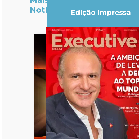
Mais
Notícias
Edição Impressa