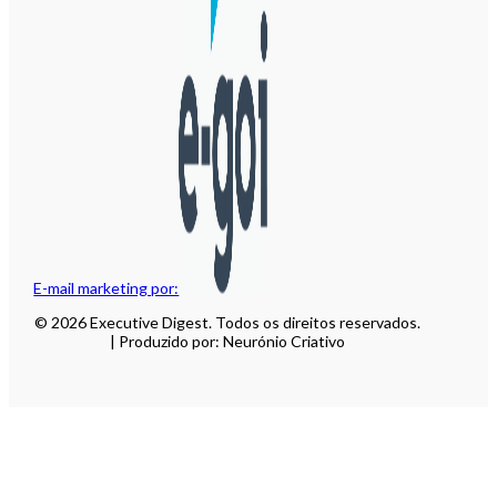
E-mail marketing por:
© 2026 Executive Digest. Todos os direitos reservados.
| Produzido por: Neurónio Criativo