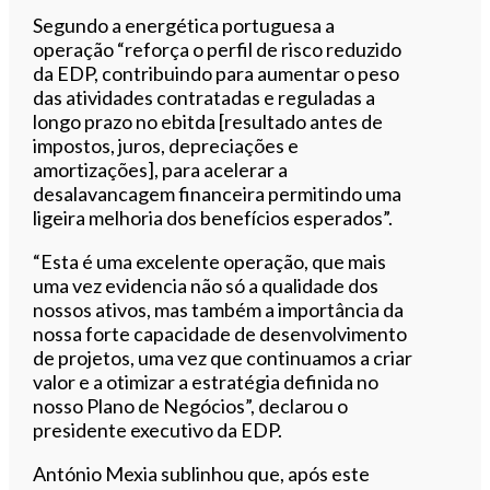
Segundo a energética portuguesa a
operação “reforça o perfil de risco reduzido
da EDP, contribuindo para aumentar o peso
das atividades contratadas e reguladas a
longo prazo no ebitda [resultado antes de
impostos, juros, depreciações e
amortizações], para acelerar a
desalavancagem financeira permitindo uma
ligeira melhoria dos benefícios esperados”.
“Esta é uma excelente operação, que mais
uma vez evidencia não só a qualidade dos
nossos ativos, mas também a importância da
nossa forte capacidade de desenvolvimento
de projetos, uma vez que continuamos a criar
valor e a otimizar a estratégia definida no
nosso Plano de Negócios”, declarou o
presidente executivo da EDP.
António Mexia sublinhou que, após este