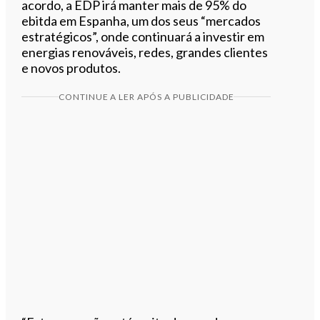
acordo, a EDP irá manter mais de 95% do
ebitda em Espanha, um dos seus “mercados
estratégicos”, onde continuará a investir em
energias renováveis, redes, grandes clientes
e novos produtos.
CONTINUE A LER APÓS A PUBLICIDADE