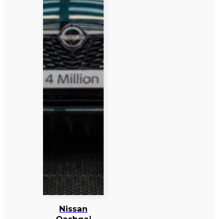
Nissan