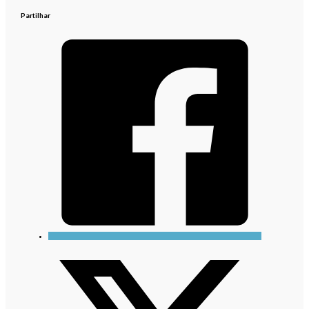
Partilhar