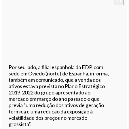
Por seu lado, a filial espanhola da EDP, com
sede em Oviedo (norte) de Espanha, informa,
também em comunicado, que a venda dos
ativos estava prevista no Plano Estratégico
2019-2022 do grupo apresentado ao
mercado em março do ano passado e que
previa “uma redução dos ativos de geração
térmica e uma redução da exposição à
volatilidade dos preços no mercado
grossista”.