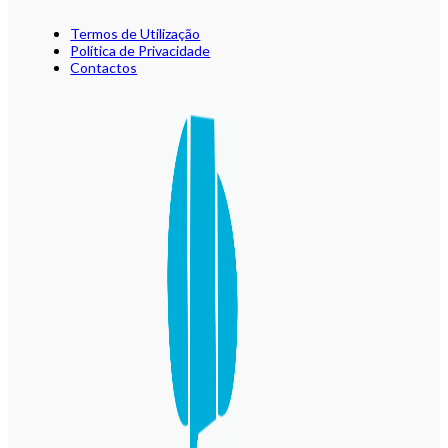
Termos de Utilização
Política de Privacidade
Contactos