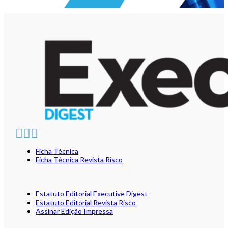
Ficha Técnica
Ficha Técnica Revista Risco
Estatuto Editorial Executive Digest
Estatuto Editorial Revista Risco
Assinar Edição Impressa