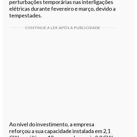
perturbações temporárias nas interligações
elétricas durante fevereiro e março, devido a
tempestades.
CONTINUE A LER APÓS A PUBLICIDADE
Ao nível do investimento, a empresa
reforçou a sua capacidade instalada em 2,1