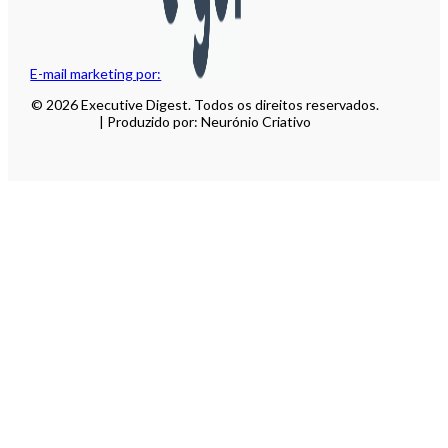
E-mail marketing por:
© 2026 Executive Digest. Todos os direitos reservados.
| Produzido por: Neurónio Criativo