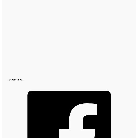
Partilhar