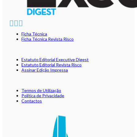
Ficha Técnica
Ficha Técnica Revista Risco
Estatuto Editorial Executive Digest
Estatuto Editorial Revista Risco
Assinar Edição Impressa
Termos de Utilização
Política de Privacidade
Contactos