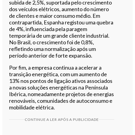
subida de 2,5%, suportada pelo crescimento
dos veículos elétricos, aumento do número
de clientes e maior consumo médio. Em
contrapartida, Espanha registou uma quebra
de 4%, influenciada pela paragem
temporária de um grande cliente industrial.
No Brasil, o crescimento foi de 0,8%,
refletindo uma normalização após um
período anterior de forte expansão.
Por fim, a empresa continua a acelerar a
transição energética, com um aumento de
13% nos pontos de ligação ativos associados
a novas soluções energéticas na Península
Ibérica, nomeadamente projetos de energias
renováveis, comunidades de autoconsumo e
mobilidade elétrica.
CONTINUE A LER APÓS A PUBLICIDADE