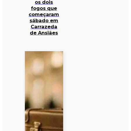
os dois
fogos que
começaram
sábado em
Carrazeda
de Ansiães