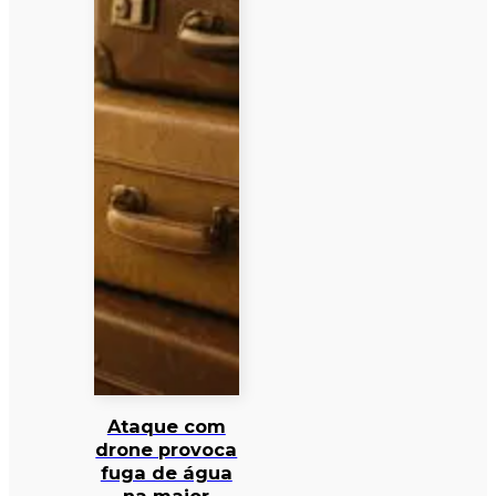
Ataque com
drone provoca
fuga de água