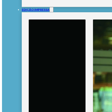
EDIÇÃO IMPRESSA