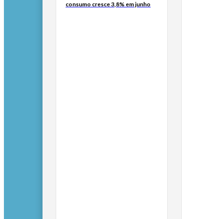
consumo cresce 3,8% em junho