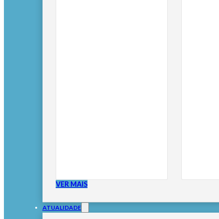
VER MAIS
ATUALIDADE