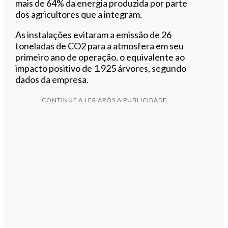
mais de 64% da energia produzida por parte
dos agricultores que a integram.
As instalações evitaram a emissão de 26
toneladas de CO2 para a atmosfera em seu
primeiro ano de operação, o equivalente ao
impacto positivo de 1.925 árvores, segundo
dados da empresa.
CONTINUE A LER APÓS A PUBLICIDADE