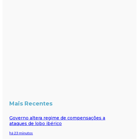
Mais Recentes
Governo altera regime de compensações a
ataques de lobo ibérico
há 23 minutos