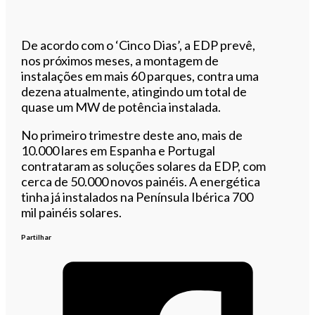
De acordo com o ‘Cinco Dias’, a EDP prevê,
nos próximos meses, a montagem de
instalações em mais 60 parques, contra uma
dezena atualmente, atingindo um total de
quase um MW de potência instalada.
No primeiro trimestre deste ano, mais de
10.000 lares em Espanha e Portugal
contrataram as soluções solares da EDP, com
cerca de 50.000 novos painéis. A energética
tinha já instalados na Península Ibérica 700
mil painéis solares.
Partilhar