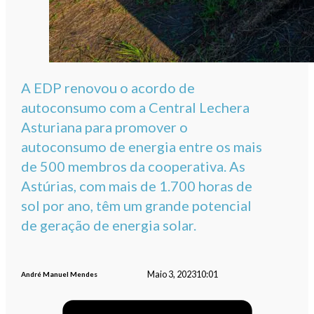
A EDP renovou o acordo de
autoconsumo com a Central Lechera
Asturiana para promover o
autoconsumo de energia entre os mais
de 500 membros da cooperativa. As
Astúrias, com mais de 1.700 horas de
sol por ano, têm um grande potencial
de geração de energia solar.
Maio 3, 2023
10:01
André Manuel Mendes