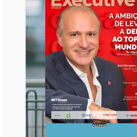
ASSINAR