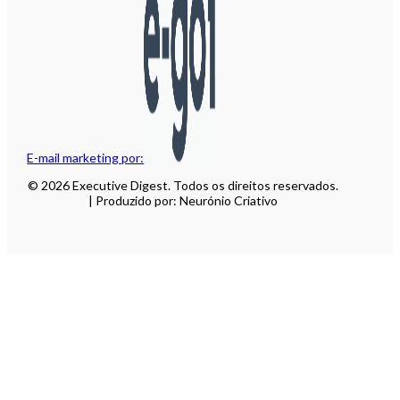
E-mail marketing por:
© 2026 Executive Digest. Todos os direitos reservados.
| Produzido por: Neurónio Criativo