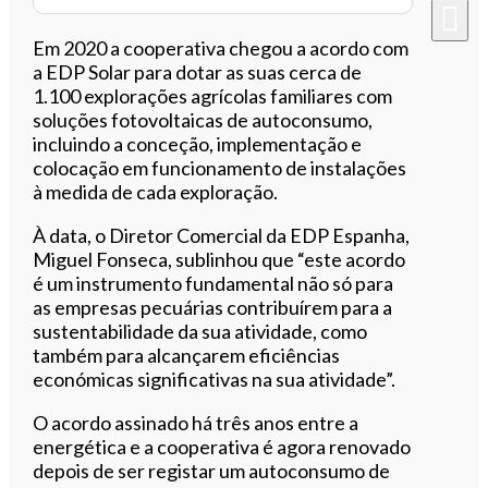
Em 2020 a cooperativa chegou a acordo com
a EDP Solar para dotar as suas cerca de
1.100 explorações agrícolas familiares com
soluções fotovoltaicas de autoconsumo,
incluindo a conceção, implementação e
colocação em funcionamento de instalações
à medida de cada exploração.
À data, o Diretor Comercial da EDP Espanha,
Miguel Fonseca, sublinhou que “este acordo
é um instrumento fundamental não só para
as empresas pecuárias contribuírem para a
sustentabilidade da sua atividade, como
também para alcançarem eficiências
económicas significativas na sua atividade”.
O acordo assinado há três anos entre a
energética e a cooperativa é agora renovado
depois de ser registar um autoconsumo de