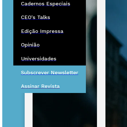
Cadernos Especiais
CEO's Talks
Edição Impressa
Opinião
Universidades
Subscrever Newsletter
Assinar Revista