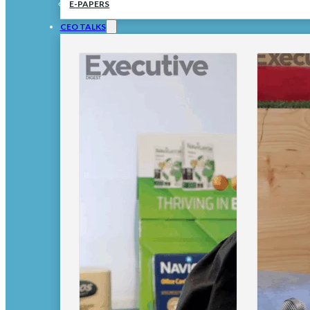
E-PAPERS
CEO TALKS