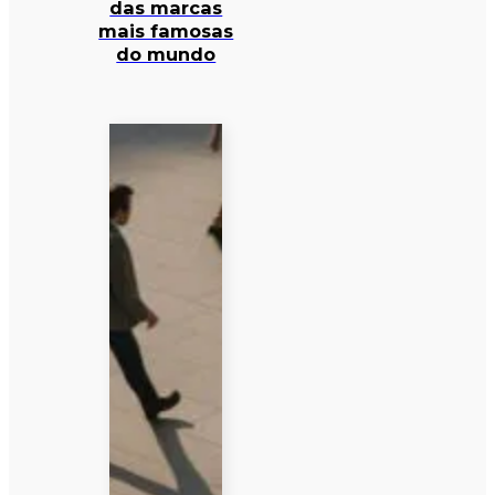
das marcas
mais famosas
do mundo