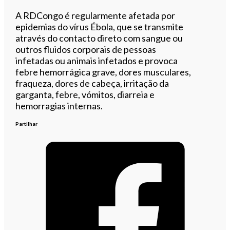
A RDCongo é regularmente afetada por
epidemias do vírus Ébola, que se transmite
através do contacto direto com sangue ou
outros fluidos corporais de pessoas
infetadas ou animais infetados e provoca
febre hemorrágica grave, dores musculares,
fraqueza, dores de cabeça, irritação da
garganta, febre, vómitos, diarreia e
hemorragias internas.
Partilhar