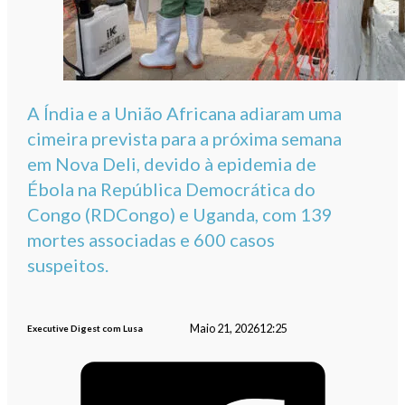
A Índia e a União Africana adiaram uma
cimeira prevista para a próxima semana
em Nova Deli, devido à epidemia de
Ébola na República Democrática do
Congo (RDCongo) e Uganda, com 139
mortes associadas e 600 casos
suspeitos.
Maio 21, 2026
12:25
Executive Digest com Lusa