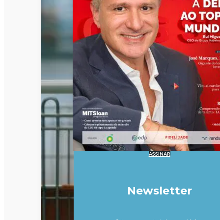
ASSINAR
Newsletter