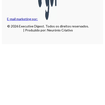
E-mail marketing por:
© 2026 Executive Digest. Todos os direitos reservados.
| Produzido por: Neurónio Criativo