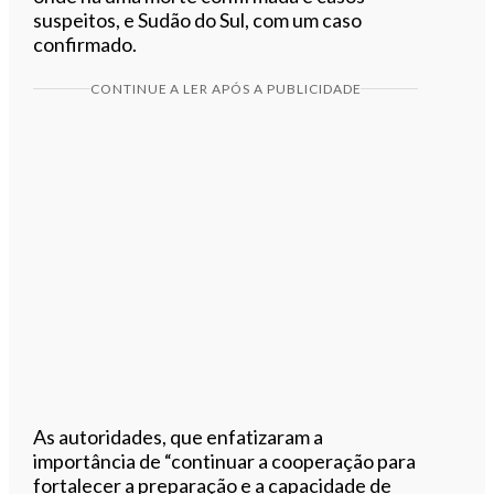
suspeitos, e Sudão do Sul, com um caso
confirmado.
CONTINUE A LER APÓS A PUBLICIDADE
As autoridades, que enfatizaram a
importância de “continuar a cooperação para
fortalecer a preparação e a capacidade de