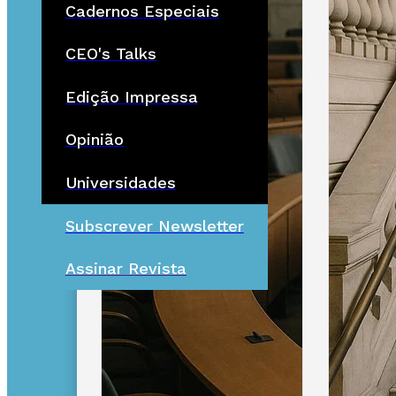
Cadernos Especiais
CEO's Talks
Edição Impressa
Opinião
Universidades
Subscrever Newsletter
Assinar Revista