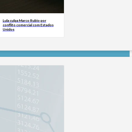
Lula culpa Marco Rubio por
conflito comercial com Estados
Unidos