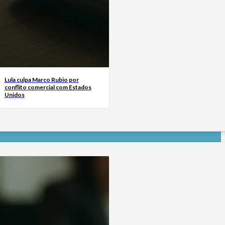
Lula culpa Marco Rubio por
conflito comercial com Estados
Unidos