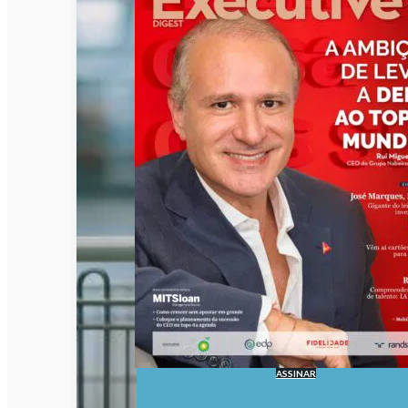
ASSINAR