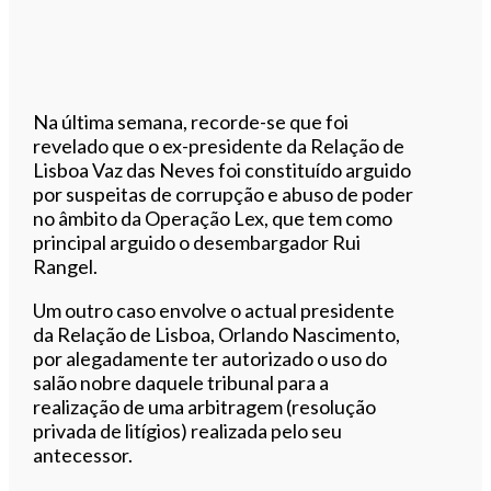
Na última semana, recorde-se que foi
revelado que o ex-presidente da Relação de
Lisboa Vaz das Neves foi constituído arguido
por suspeitas de corrupção e abuso de poder
no âmbito da Operação Lex, que tem como
principal arguido o desembargador Rui
Rangel.
Um outro caso envolve o actual presidente
da Relação de Lisboa, Orlando Nascimento,
por alegadamente ter autorizado o uso do
salão nobre daquele tribunal para a
realização de uma arbitragem (resolução
privada de litígios) realizada pelo seu
antecessor.