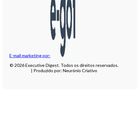
E-mail marketing por:
© 2026 Executive Digest. Todos os direitos reservados.
| Produzido por: Neurónio Criativo