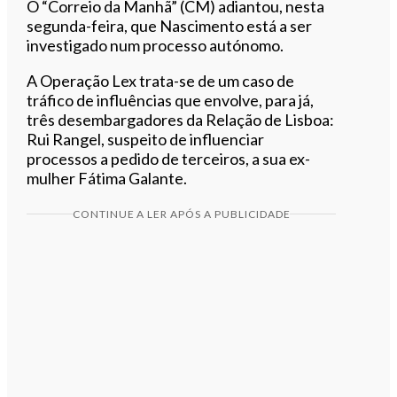
O “Correio da Manhã” (CM) adiantou, nesta
segunda-feira, que Nascimento está a ser
investigado num processo autónomo.
A Operação Lex trata-se de um caso de
tráfico de influências que envolve, para já,
três desembargadores da Relação de Lisboa:
Rui Rangel, suspeito de influenciar
processos a pedido de terceiros, a sua ex-
mulher Fátima Galante.
CONTINUE A LER APÓS A PUBLICIDADE