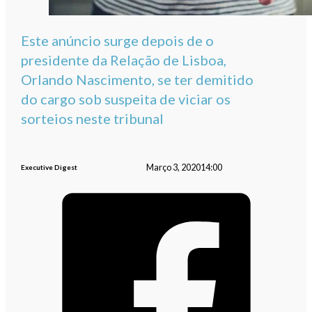
Este anúncio surge depois de o
presidente da Relação de Lisboa,
Orlando Nascimento, se ter demitido
do cargo sob suspeita de viciar os
sorteios neste tribunal
Março 3, 2020
14:00
Executive Digest