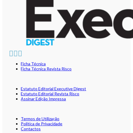
Ficha Técnica
Ficha Técnica Revista Risco
Estatuto Editorial Executive Digest
Estatuto Editorial Revista Risco
Assinar Edição Impressa
Termos de Utilização
Política de Privacidade
Contactos