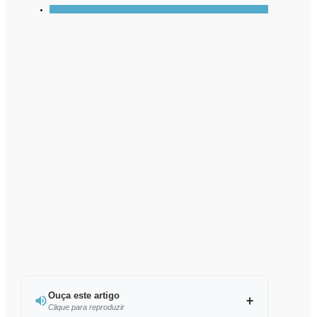
Ouça este artigo
Clique para reproduzir