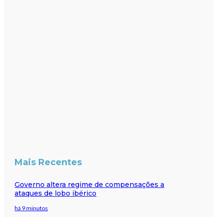
Mais Recentes
Governo altera regime de compensações a
ataques de lobo ibérico
há 9 minutos