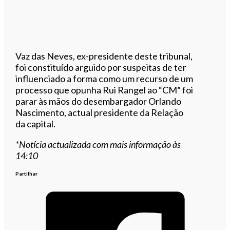
Vaz das Neves, ex-presidente deste tribunal,
foi constituído arguido por suspeitas de ter
influenciado a forma como um recurso de um
processo que opunha Rui Rangel ao “CM” foi
parar às mãos do desembargador Orlando
Nascimento, actual presidente da Relação
da capital.
*Notícia actualizada com mais informação às
14:10
Partilhar