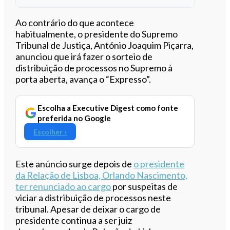
Ouvir este artigo
Ao contrário do que acontece
habitualmente, o presidente do Supremo
Tribunal de Justiça, António Joaquim Piçarra,
anunciou que irá fazer o sorteio de
distribuição de processos no Supremo à
porta aberta, avança o “Expresso”.
Escolha a Executive Digest como fonte
preferida no Google
Escolher ›
Este anúncio surge depois de
o presidente
da Relação de Lisboa, Orlando Nascimento,
ter renunciado ao cargo
por suspeitas de
viciar a distribuição de processos neste
tribunal. Apesar de deixar o cargo de
presidente continua a ser juiz