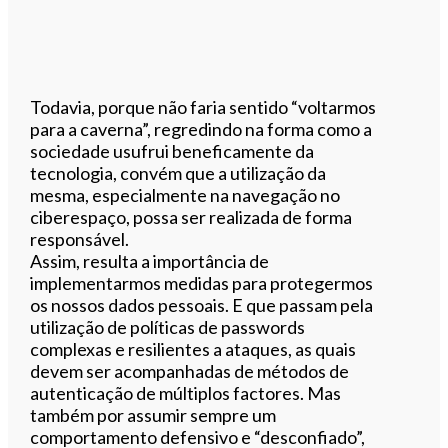
Todavia, porque não faria sentido “voltarmos
para a caverna”, regredindo na forma como a
sociedade usufrui beneficamente da
tecnologia, convém que a utilização da
mesma, especialmente na navegação no
ciberespaço, possa ser realizada de forma
responsável.
Assim, resulta a importância de
implementarmos medidas para protegermos
os nossos dados pessoais. E que passam pela
utilização de políticas de passwords
complexas e resilientes a ataques, as quais
devem ser acompanhadas de métodos de
autenticação de múltiplos factores. Mas
também por assumir sempre um
comportamento defensivo e “desconfiado”,