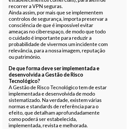
recorrer a VPN seguras.
Ainda assim, por mais que se implementem
controlos de segurança, importa preservar a
consciência de que é impossível evitar
ameaças no ciberespaço, de modo que todo
o cuidado é importante para reduzir a
probabilidade de vivermos um incidente com
relevância, para a nossa imagem, reputação
ou património.
De que forma deve ser implementada e
desenvolvida a Gestão de Risco
Tecnológico?
A Gestão de Risco Tecnológico tem de estar
implementada e desenvolvida de modo
sistematizado. Na verdade, existem várias
normas e standards de referência para o
efeito, que detalham aprofundadamente
como poderá ser estabelecida,
implementada, revista e melhorada.