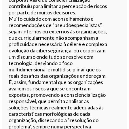
contribuiu para limitar a percepção de riscos
por parte de muitos decisores.
Muito cuidado com aconselhamento e
recomendações de “pseudoespecialistas”,
sejam internos ou externos às organizações,
que curricularmente não acompanham a
proficuidade necessária à célere e complexa
evolução da cibersegurança, ou corporizam
um discurso onde tudo se resolve com
tecnologia, desviando o foco
multidimensional e multidisciplinar que os
reais desafios das organizações endereçam.
É, assim, fundamental que as organizações
avaliem os riscos a que se encontram
expostas, promovendo a consciencialização
responsável, que permita analisar as
soluções técnicas realmente adequadas às
características morfológicas de cada
organização, dissecando a “resolução do
problema”, sempre numa perspectiva