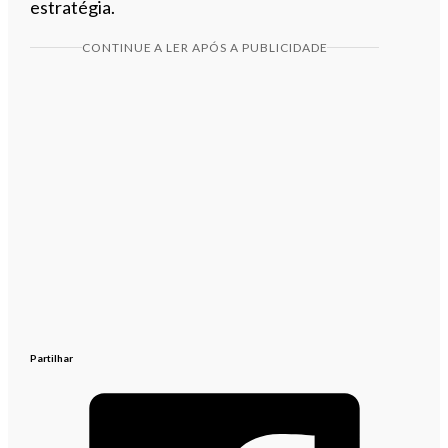
estratégia.
CONTINUE A LER APÓS A PUBLICIDADE
Partilhar