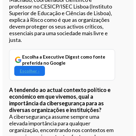
professor no CESICP/ISEC Lisboa (Instituto
Superior de Educação e Ciências de Lisboa),
explica à Risco como é que as organizações
devem proteger os seus activos críticos,
essenciais para uma sociedade mais livre e
justa.
Escolha a Executive Digest como fonte
preferida no Google
Escolher ›
A tendendo ao actual contexto político e
económico em que vivemos, qual a
importância da cibersegurança para as
diversas organizações e instituições?
A cibersegurança assume sempre uma
elevada importância para qualquer
organização, encontrando nos contextos em