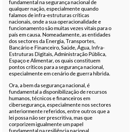
fundamental na segurança nacional de
qualquer nação, especialmente quando
falamos de infra-estruturas críticas
nacionais, onde a sua operacionalidade e
funcionamento são muitas vezes vitais para o
país em causa. Nomeadamente, as entidades
dos sectores da Energia, Transportes,
Bancário e Financeiro, Saúde, Água, Infra-
Estruturas Digitais, Administração Pública,
Espaço e Alimentar, os quais constituem
pontos críticos para a segurança nacional,
especialmente em cenário de guerra híbrida.
Ora, a bem da segurança nacional, é
fundamental a disponibilização de recursos
humanos, técnicos e financeiros em
cibersegurança, especialmente nos sectores
anteriormente referidos, entre outros que a
lei possa não ser prescritiva, mas que
corporizem igualmente um papel
fundamental na resiliência nacional.