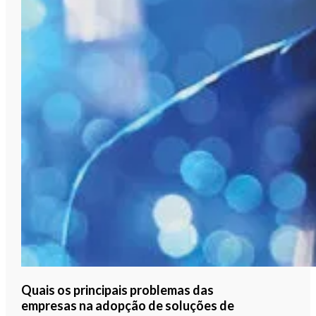
Quais os principais problemas das
empresas na adopção de soluções de