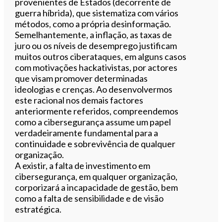
provenientes de Estados (decorrente de
guerra híbrida), que sistematiza com vários
métodos, como a própria desinformação.
Semelhantemente, a inflação, as taxas de
juro ou os níveis de desemprego justificam
muitos outros ciberataques, em alguns casos
com motivações hackativistas, por actores
que visam promover determinadas
ideologias e crenças. Ao desenvolvermos
este racional nos demais factores
anteriormente referidos, compreendemos
como a cibersegurança assume um papel
verdadeiramente fundamental para a
continuidade e sobrevivência de qualquer
organização.
A existir, a falta de investimento em
cibersegurança, em qualquer organização,
corporizará a incapacidade de gestão, bem
como a falta de sensibilidade e de visão
estratégica.