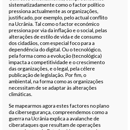
sistematizadamente como o factor político
pressiona actualmente as organizações,
justificado, por exemplo, pelo actual conflito
na Ucrânia. Tal como o factor económico
pressiona por via da inflação e o social, pelas
alterações de estilo de vida e de consumo
dos cidadãos, com especial foco para a
dependência do digital. Ou o tecnológico,
pela forma como a evolução (tecnológica)
impacta a competitividade e o crescimento
das organizações, e o legal, pela célere
publicação de legislação. Por fim, o
ambiental, na forma como as organizações
necessitam de se adaptar às alterações
climáticas.
Se mapearmos agora estes factores no plano
da cibersegurança, compreendemos como a
guerra na Ucrânia explica a avalanche de
ciberataques que resultam de operações