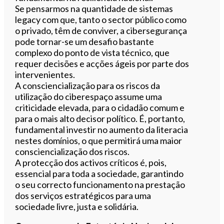
Se pensarmos na quantidade de sistemas
legacy com que, tanto o sector público como
o privado, têm de conviver, a cibersegurança
pode tornar-se um desafio bastante
complexo do ponto de vista técnico, que
requer decisões e acções ágeis por parte dos
intervenientes.
A consciencialização para os riscos da
utilização do ciberespaço assume uma
criticidade elevada, para o cidadão comum e
para o mais alto decisor político. É, portanto,
fundamental investir no aumento da literacia
nestes domínios, o que permitirá uma maior
consciencialização dos riscos.
A protecção dos activos críticos é, pois,
essencial para toda a sociedade, garantindo
o seu correcto funcionamento na prestação
dos serviços estratégicos para uma
sociedade livre, justa e solidária.