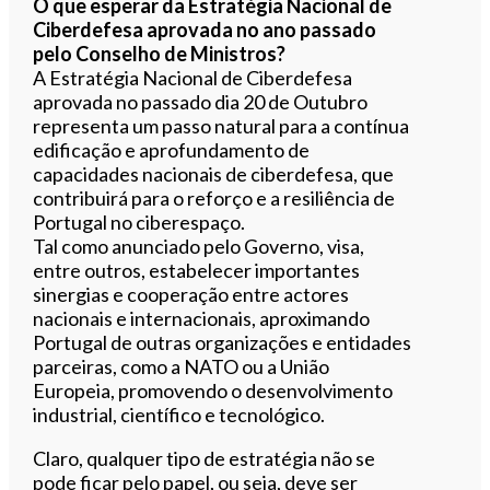
O que esperar da Estratégia Nacional de
Ciberdefesa aprovada no ano passado
pelo Conselho de Ministros?
A Estratégia Nacional de Ciberdefesa
aprovada no passado dia 20 de Outubro
representa um passo natural para a contínua
edificação e aprofundamento de
capacidades nacionais de ciberdefesa, que
contribuirá para o reforço e a resiliência de
Portugal no ciberespaço.
Tal como anunciado pelo Governo, visa,
entre outros, estabelecer importantes
sinergias e cooperação entre actores
nacionais e internacionais, aproximando
Portugal de outras organizações e entidades
parceiras, como a NATO ou a União
Europeia, promovendo o desenvolvimento
industrial, científico e tecnológico.
Claro, qualquer tipo de estratégia não se
pode ficar pelo papel, ou seja, deve ser