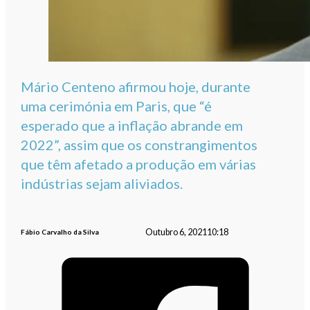
Mário Centeno afirmou hoje, durante
uma cerimónia em Paris, que “é
esperado que a inflação abrande em
2022”, assim que os constrangimentos
que têm afetado a produção em várias
indústrias sejam aliviados.
Outubro 6, 2021
10:18
Fábio Carvalho da Silva