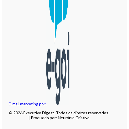
E-mail marketing por:
© 2026 Executive Digest. Todos os direitos reservados.
| Produzido por: Neurónio Criativo