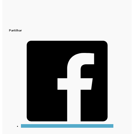
Partilhar