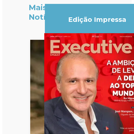
Mais
Notícias
Edição Impressa