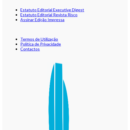
Estatuto Editorial Executive Digest
Estatuto Editorial Revista Risco
Assinar Edição Impressa
Termos de Utilização
Política de Privacidade
Contactos