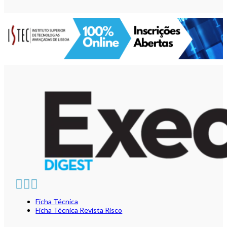
Ficha Técnica
Ficha Técnica Revista Risco