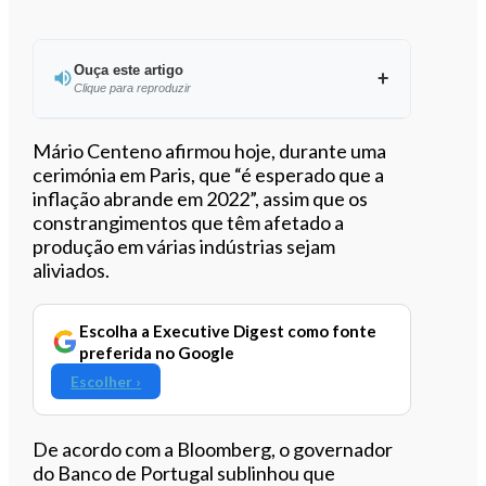
Ouça este artigo
Clique para reproduzir
Ouvir este artigo
Mário Centeno afirmou hoje, durante uma
cerimónia em Paris, que “é esperado que a
inflação abrande em 2022”, assim que os
constrangimentos que têm afetado a
produção em várias indústrias sejam
aliviados.
Escolha a Executive Digest como fonte
preferida no Google
Escolher ›
De acordo com a Bloomberg, o governador
do Banco de Portugal sublinhou que